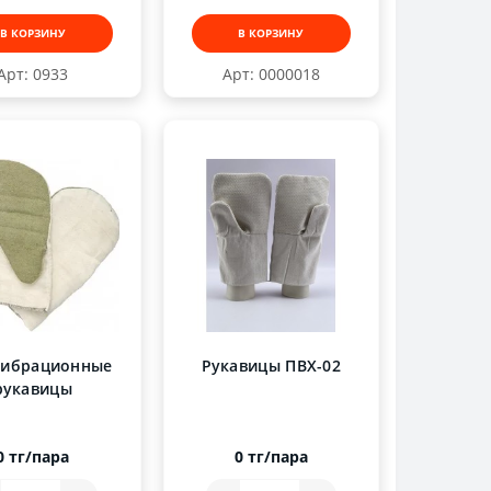
В КОРЗИНУ
В КОРЗИНУ
Арт: 0933
Арт: 0000018
вибрационные
Рукавицы ПВХ-02
рукавицы
0 тг/пара
0 тг/пара