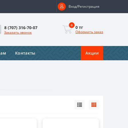
Вход/Регистрация
0
0 тг
8 (707) 316-70-07
Оформить заказ
Заказать звонок
рам
Контакты
Акции