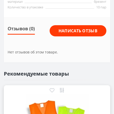
материал
брезент
Количество в упаковке
10 пар
Отзывов (0)
НАПИСАТЬ ОТЗЫВ
Нет отзывов об этом товаре.
Рекомендуемые товары