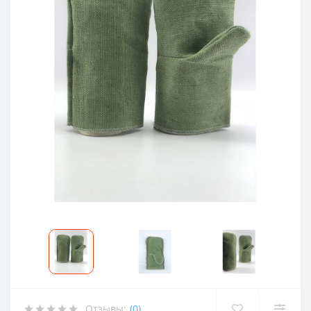
Отзывы:
(0)