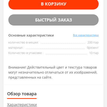
В КОРЗИНУ
БЫСТРЫЙ ЗАКАЗ
Основные характеристики
Все характеристики
количество в мешке:
200 пар
материал :
брезент
Количество в упаковке :
10 пар
Внимание! Действительный цвет и текстура товаров
могут незначительно отличаться от их изображений,
представленных на сайте.
Обзор товара
Характеристики