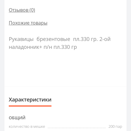
Отзывов (0)
Похожие товары
Рукавицы брезентовые пл.330 гр. 2-ой
наладонник+ п/н пл.330 гр
Характеристики
ОБЩИЙ
количество в мешке
200 пар