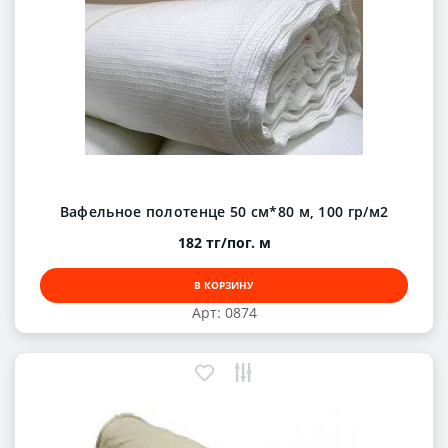
Вафельное полотенце 50 см*80 м, 100 гр/м2
182 тг/пог. м
В КОРЗИНУ
Арт: 0874