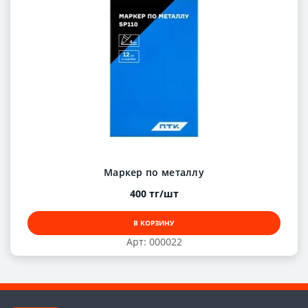
Маркер по металлу
400 тг/шт
В КОРЗИНУ
Арт: 000022