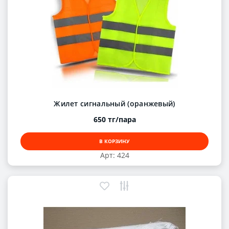
Жилет сигнальный (оранжевый)
650 тг/пара
В КОРЗИНУ
Арт: 424