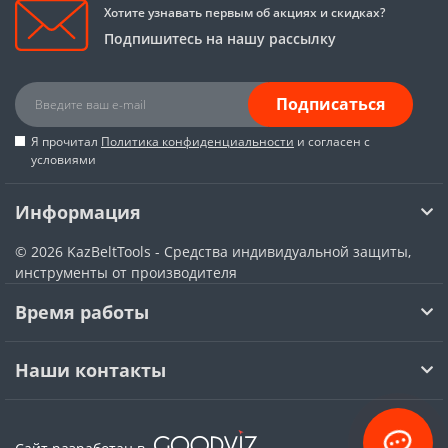
Хотите узнавать первым об акциях и скидках?
Подпишитесь на нашу рассылку
Подписаться
Я прочитал
Политика конфиденциальности
и согласен с
условиями
Информация
© 2026
KazBeltTools - Средства индивидуальной защиты,
инструменты от производителя
Время работы
Наши контакты