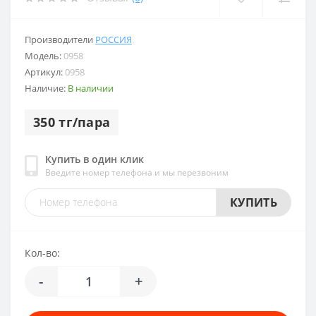
Производители
РОССИЯ
Модель:
0958
Артикул:
0958
Наличие:
В наличии
350 тг/пара
Купить в один клик
Введите номер телефона и мы перезвоним
КУПИТЬ
Кол-во:
-
+