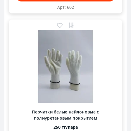
Арт: 602
Перчатки белые нейлоновые с
полиуретановым покрытием
250 тг/пара