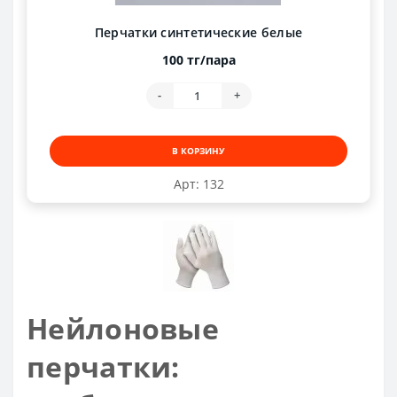
Перчатки синтетические белые
100 тг/пара
-
+
В КОРЗИНУ
Арт: 132
Нейлоновые
перчатки: