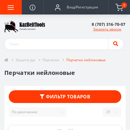
0
Вход/Регистрация
8 (707) 316-70-07
Заказать звонок
Защита рук
Перчатки
Перчатки нейлоновые
Перчатки нейлоновые
ФИЛЬТР ТОВАРОВ