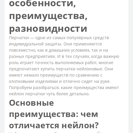
особенности,
преимущества,
разновидности
Перчатки — одни из самых популярных средств
индивидуальной защиты. Они применяются
повсеместно, как в домашних условиях, так и на
разных предприятиях. И в тех случаях, когда важную
роль играет точность выполняемых работ, многие
предпочитают купить перчатки нейлоновые. Они
имеют немало преимуществ по сравнению с
хлопковыми изделиями и отлично сидят на руке.
Попробуем разобраться, какие преимущества имеют
нейлон перчатки чуть более детально.
Основные
преимущества: чем
отличается нейлон?