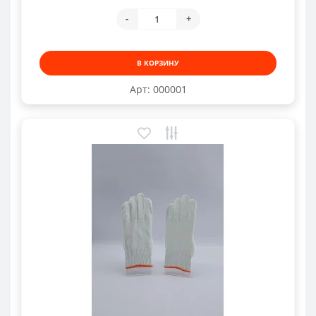
-
+
В КОРЗИНУ
Арт: 000001