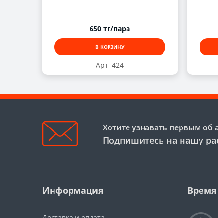
650 тг/пара
В КОРЗИНУ
Арт: 424
Хотите узнавать первым об 
Подпишитесь на нашу ра
Информация
Время
Доставка и оплата