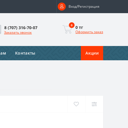
Вход/Регистрация
0
0 тг
8 (707) 316-70-07
Оформить заказ
Заказать звонок
рам
Контакты
Акции