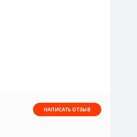
НАПИСАТЬ ОТЗЫВ