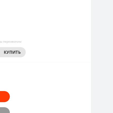
мы перезвоним
КУПИТЬ