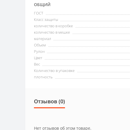
ОБЩИЙ
ГОСТ
Класс защиты
количество в коробке
количество в мешке
материал
Объем
Рулон
Цвет
Вес
Количество в упаковке
плотность
Отзывов (0)
Нет отзывов об этом товаре.