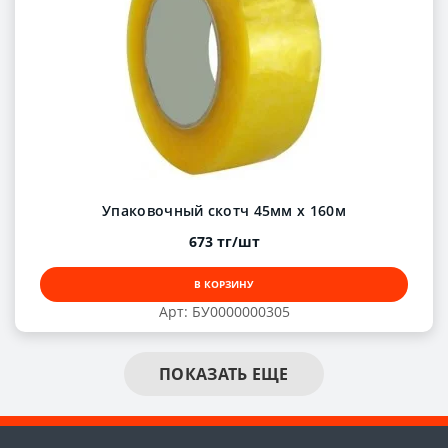
Упаковочный скотч 45мм х 160м
673 тг/шт
В КОРЗИНУ
Арт: БУ0000000305
ПОКАЗАТЬ ЕЩЕ