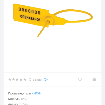
Отзывы:
(0)
Производители
КИТАЙ
Модель:
0597
Артикул:
0597