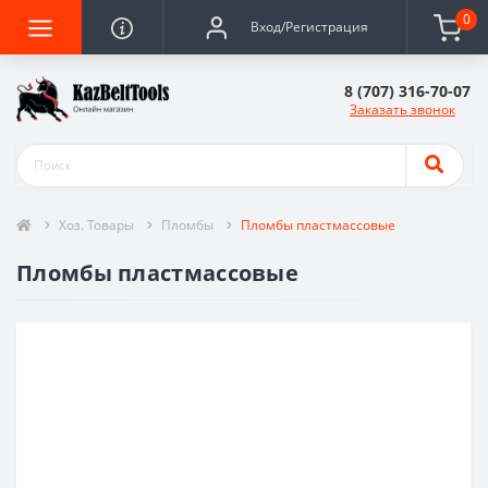
0
Вход/Регистрация
8 (707) 316-70-07
Заказать звонок
Хоз. Товары
Пломбы
Пломбы пластмассовые
Пломбы пластмассовые