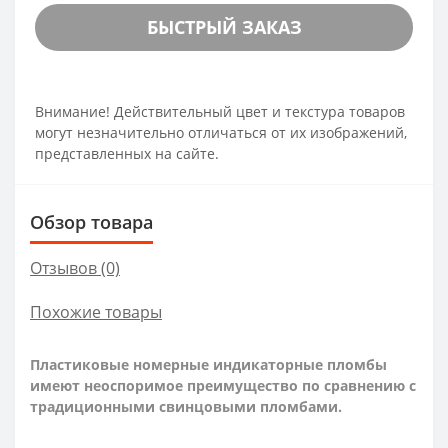
БЫСТРЫЙ ЗАКАЗ
Внимание! Действительный цвет и текстура товаров
могут незначительно отличаться от их изображений,
представленных на сайте.
Обзор товара
Отзывов (0)
Похожие товары
Пластиковые номерные индикаторные пломбы
имеют неоспоримое преимущество по сравнению с
традиционными свинцовыми пломбами.