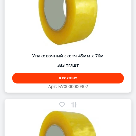
Упаковочный скотч 45мм х 76м
333 тг/шт
В КОРЗИНУ
Арт: БУ0000000302