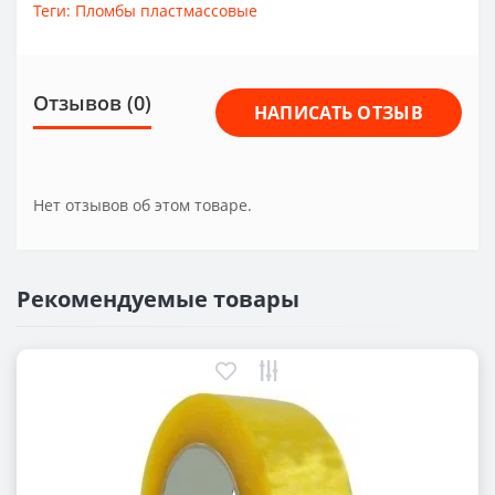
Теги:
Пломбы пластмассовые
Отзывов (0)
НАПИСАТЬ ОТЗЫВ
Нет отзывов об этом товаре.
Рекомендуемые товары