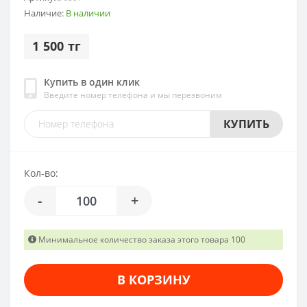
Наличие:
В наличии
1 500 тг
Купить в один клик
Введите номер телефона и мы перезвоним
КУПИТЬ
Кол-во:
-
+
Минимальное количество заказа этого товара 100
В КОРЗИНУ