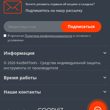
Хотите узнавать первым об акциях и скидках?
Подпишитесь на нашу рассылку
Подписаться
Я прочитал
Политика конфиденциальности
и согласен с
условиями
Информация
© 2026
KazBeltTools - Средства индивидуальной защиты,
инструменты от производителя
Время работы
Наши контакты