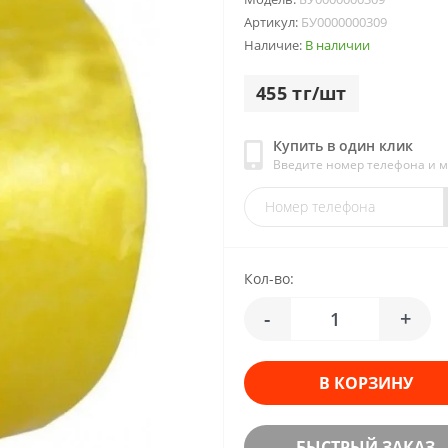
Артикул:
БУ0000000309
Наличие:
В наличии
455 тг/шт
Купить в один клик
Введите номер телефона и 
Кол-во:
-
+
В КОРЗИНУ
БЫСТРЫЙ ЗАКАЗ