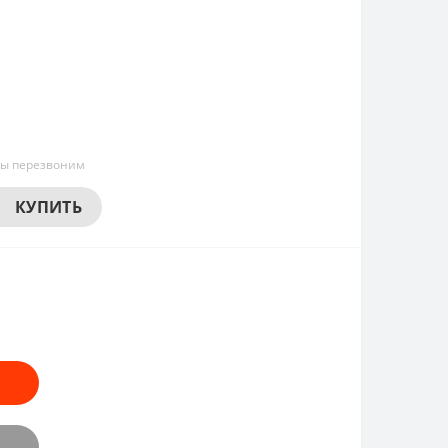
мы перезвоним
КУПИТЬ