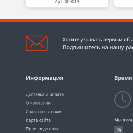
Арт: 000019
Хотите узнавать первым об 
Подпишитесь на нашу ра
Информация
Время
Доставка и оплата
О компании
Связаться с нами
Мы в соц
Карта сайта
Производители