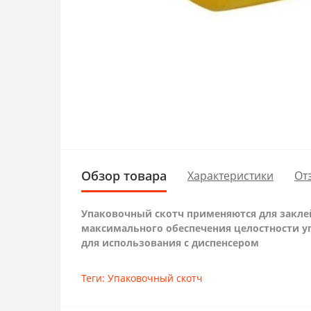
Обзор товара
Характеристики
От
Упаковочный скотч применяются для заклей
максимального обеспечения целостности у
для использования с диспенсером
Теги:
Упаковочный скотч