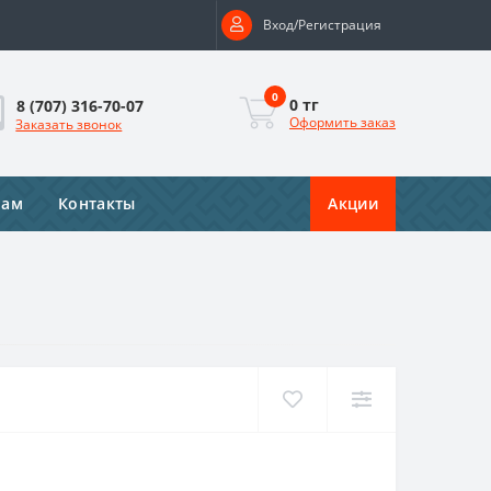
Вход/Регистрация
0
0 тг
8 (707) 316-70-07
Оформить заказ
Заказать звонок
рам
Контакты
Акции