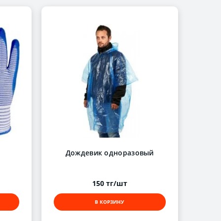
Дождевик одноразовый
150 тг/шт
В КОРЗИНУ