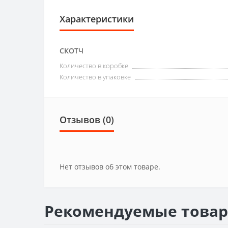
Характеристики
СКОТЧ
Количество в коробке
Количество в упаковке
Отзывов (0)
Нет отзывов об этом товаре.
Рекомендуемые това