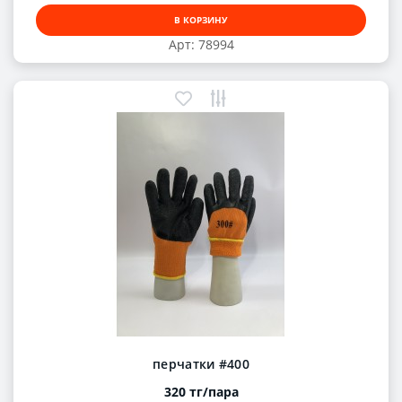
В КОРЗИНУ
Арт: 78994
перчатки #400
320 тг/пара