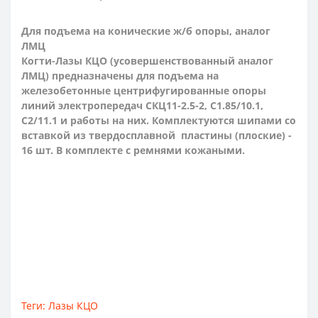
Для подъема на конические ж/б опоры, аналог
ЛМЦ
Когти-Лазы КЦО (усовершенствованный аналог
ЛМЦ) предназначены для подъема на
железобетонные центрифугированные опоры
линий электропередач СКЦ11-2.5-2, С1.85/10.1,
С2/11.1 и работы на них. Комплектуются шипами со
вставкой из твердосплавной пластины (плоские) -
16 шт. В комплекте с ремнями кожаными.
Теги:
Лазы КЦО