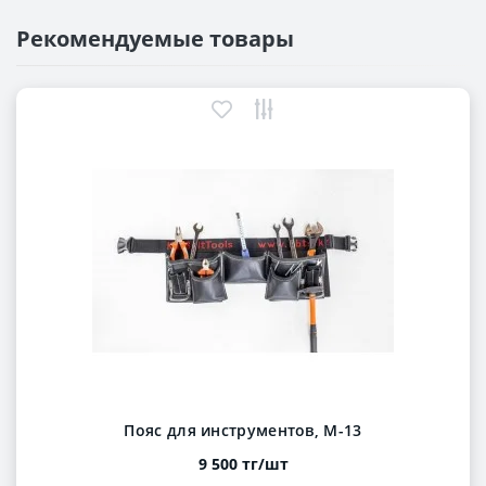
Рекомендуемые товары
Пояс для инструментов, М-13
9 500 тг/шт