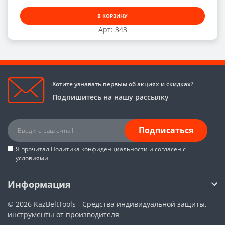
В КОРЗИНУ
Арт: 343
Хотите узнавать первым об акциях и скидках?
Подпишитесь на нашу рассылку
Подписаться
Я прочитал
Политика конфиденциальности
и согласен с
условиями
Информация
© 2026
KazBeltTools - Средства индивидуальной защиты,
инструменты от производителя