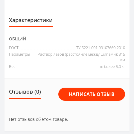
Характеристики
ОБЩИЙ
ГОСТ
ТУ 5221-001-99107660-2010
Параметры
Раствор лазов (расстояние между шипами): 315
мм
Вес
не более 5,0 кг
Отзывов (0)
НАПИСАТЬ ОТЗЫВ
Нет отзывов об этом товаре.