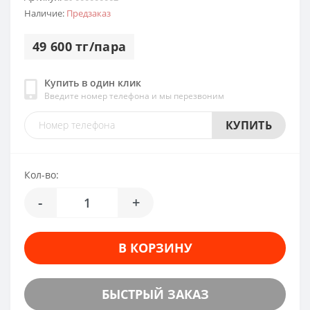
Наличие:
Предзаказ
49 600 тг/пара
Купить в один клик
Введите номер телефона и мы перезвоним
КУПИТЬ
Кол-во:
-
+
В КОРЗИНУ
БЫСТРЫЙ ЗАКАЗ