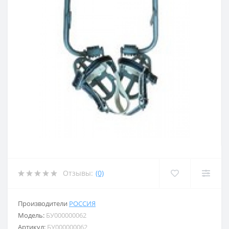
Отзывы:
(0)
Производители
РОССИЯ
Модель:
БУ000000062
Артикул:
БУ000000062