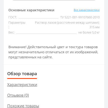
Основные характеристики
Все характеристики
ГОСТ:
ТУ 5221-001-99107660-2010
Параметры
Раствор лазов (расстояние между шипами):
:
315 мм
Вес:
не более 5,0 кг
Внимание! Действительный цвет и текстура товаров
могут незначительно отличаться от их изображений,
представленных на сайте.
Обзор товара
Характеристики
Отзывов (0)
Похожие товары