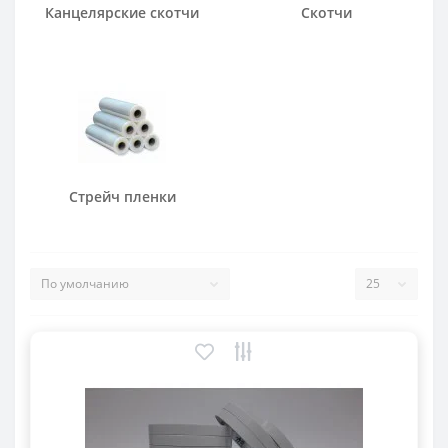
Канцелярские скотчи
Скотчи
Стрейч пленки