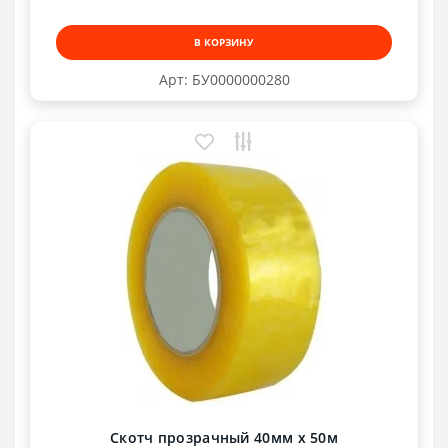
В КОРЗИНУ
Арт: БУ0000000280
Скотч прозрачный 40мм х 50м