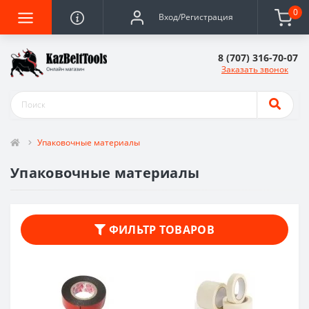
0
Вход/Регистрация
8 (707) 316-70-07
Заказать звонок
Упаковочные материалы
Упаковочные материалы
ФИЛЬТР ТОВАРОВ