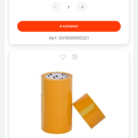
-
+
В КОРЗИНУ
Арт: БУ0000000321