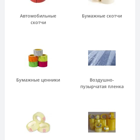
Автомобильные
Бумажные скотчи
скотчи
Бумажные ценники
Воздушно-
пузырчатая пленка