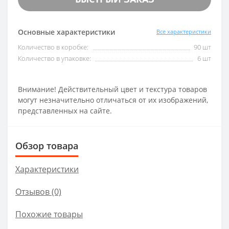
Основные характеристики
Все характеристики
Количество в коробке:
90 шт
Количество в упаковке:
6 шт
Внимание! Действительный цвет и текстура товаров
могут незначительно отличаться от их изображений,
представленных на сайте.
Обзор товара
Характеристики
Отзывов (0)
Похожие товары