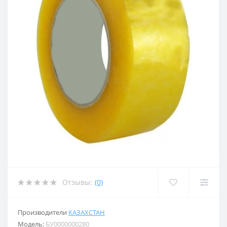
Отзывы:
(0)
Производители
КАЗАХСТАН
Модель:
БУ0000000280