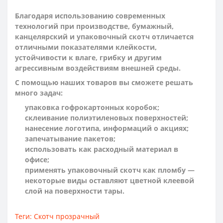
Благодаря использованию современных
технологий при производстве, бумажный,
канцелярский и упаковочный скотч отличается
отличными показателями клейкости,
устойчивости к влаге, грибку и другим
агрессивным воздействиям внешней среды.
С помощью наших товаров вы сможете решать
много задач:
упаковка гофрокартонных коробок;
склеивание полиэтиленовых поверхностей;
нанесение логотипа, информаций о акциях;
запечатывание пакетов;
использовать как расходный материал в
офисе;
применять упаковочный скотч как пломбу —
некоторые виды оставляют цветной клеевой
слой на поверхности тары.
Теги:
Скотч прозрачный