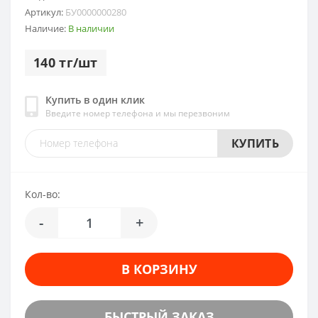
Артикул:
БУ0000000280
Наличие:
В наличии
140 тг/шт
Купить в один клик
Введите номер телефона и мы перезвоним
КУПИТЬ
Кол-во:
-
+
В КОРЗИНУ
БЫСТРЫЙ ЗАКАЗ