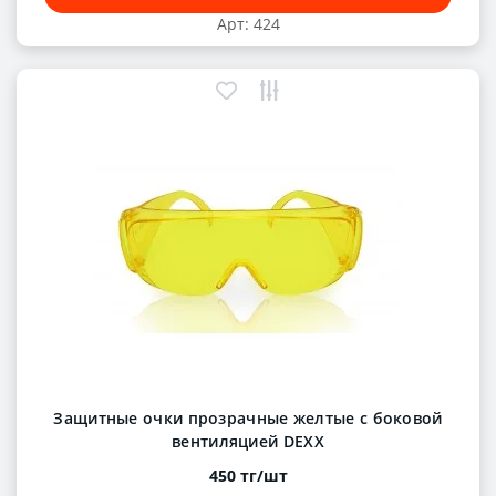
Арт: 424
Защитные очки прозрачные желтые с боковой
вентиляцией DEXX
450 тг/шт