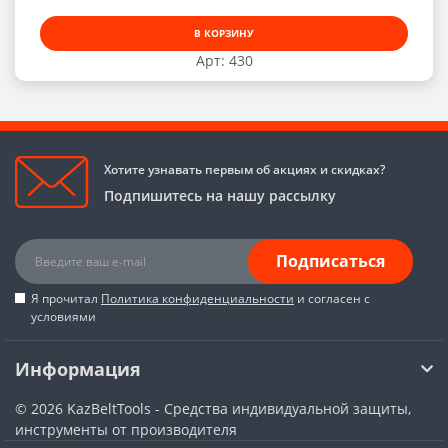
В КОРЗИНУ
Арт: 430
Хотите узнавать первым об акциях и скидках?
Подпишитесь на нашу рассылку
Подписаться
Я прочитал
Политика конфиденциальности
и согласен с
условиями
Информация
© 2026
KazBeltTools - Средства индивидуальной защиты,
инструменты от производителя