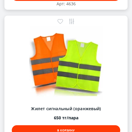
Арт: 4636
Жилет сигнальный (оранжевый)
650 тг/пара
В КОРЗИНУ