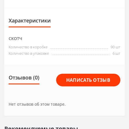
Характеристики
СКОТЧ
Количество в коробке
90 шт
Количество в упаковке
6 шт
Отзывов (0)
НАПИСАТЬ ОТЗЫВ
Нет отзывов об этом товаре.
Рекомендуемые товары