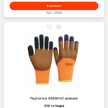
В КОРЗИНУ
Арт: 0684
Перчатки #300КЧП зимние
310 тг/пара