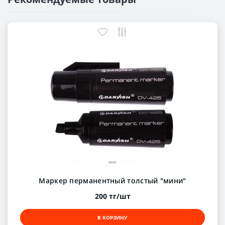
Маркер перманентный толстый "мини"
200 тг/шт
В КОРЗИНУ