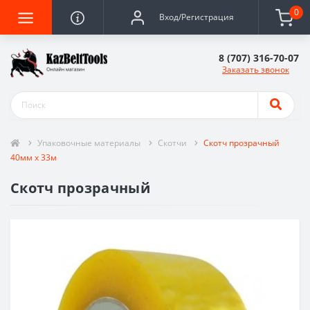
0
Вход/Регистрация
8 (707) 316-70-07
Заказать звонок
Упаковочные материалы
Скотчи
Скотч прозрачный
40мм х 33м
Скотч прозрачный