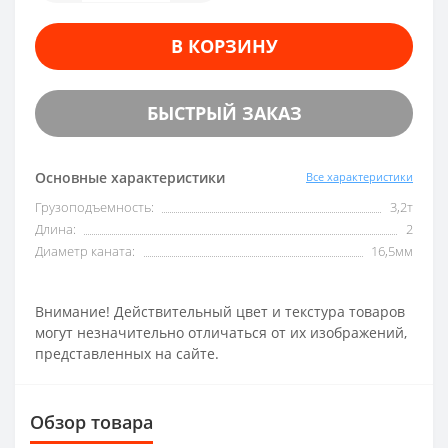
В КОРЗИНУ
БЫСТРЫЙ ЗАКАЗ
Основные характеристики
Все характеристики
Грузоподъемность:
3,2т
Длина:
2
Диаметр каната:
16,5мм
Внимание! Действительный цвет и текстура товаров
могут незначительно отличаться от их изображений,
представленных на сайте.
Обзор товара