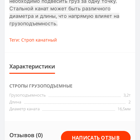
необходимо подвесить груз за одну точку.
Стальной канат может быть различного
диаметра и длины, что напрямую влияет на
грузоподъемность.
Теги:
Строп канатный
Характеристики
СТРОПЫ ГРУЗОПОДЪЕМНЫЕ
Грузоподъемность
3,2т
Длина
2
Диаметр каната
16,5мм
Отзывов (0)
НАПИСАТЬ ОТЗЫВ