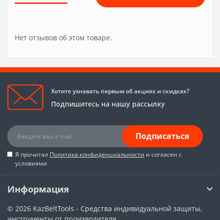
Нет отзывов об этом товаре.
Хотите узнавать первым об акциях и скидках?
Подпишитесь на нашу рассылку
Подписаться
Я прочитал
Политика конфиденциальности
и согласен с
условиями
Информация
© 2026
KazBeltTools - Средства индивидуальной защиты,
инструменты от производителя