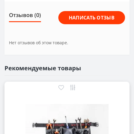
Отзывов (0)
НАПИСАТЬ ОТЗЫВ
Нет отзывов об этом товаре.
Рекомендуемые товары