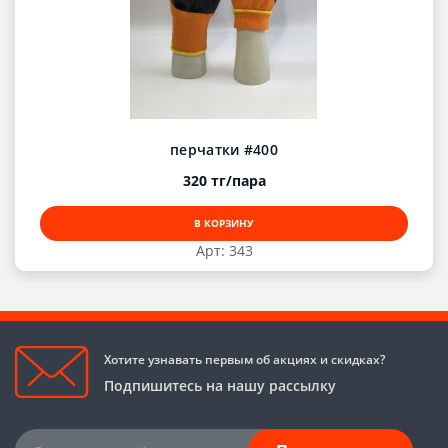
перчатки #400
320 тг/пара
В КОРЗИНУ
Арт: 343
Хотите узнавать первым об акциях и скидках?
Подпишитесь на нашу рассылку