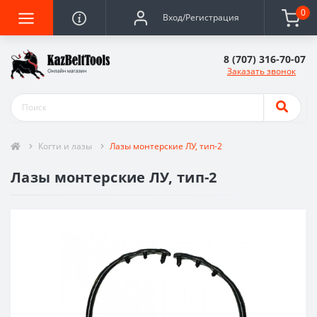
0
Вход/Регистрация
8 (707) 316-70-07
Заказать звонок
Когти и лазы
Лазы монтерские ЛУ, тип-2
Лазы монтерские ЛУ, тип-2