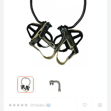
Отзывы:
(0)