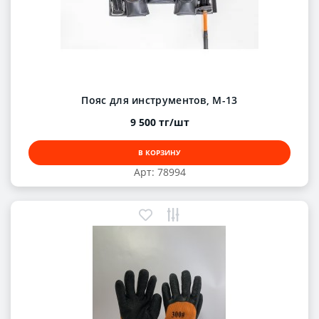
Пояс для инструментов, М-13
9 500 тг/шт
В КОРЗИНУ
Арт: 78994