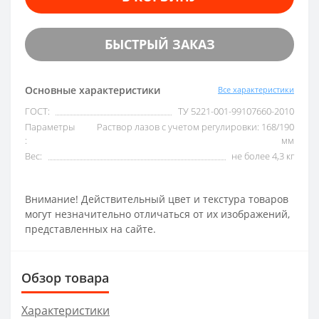
БЫСТРЫЙ ЗАКАЗ
Основные характеристики
Все характеристики
ГОСТ:
ТУ 5221-001-99107660-2010
Параметры
Раствор лазов с учетом регулировки: 168/190
:
мм
Вес:
не более 4,3 кг
Внимание! Действительный цвет и текстура товаров
могут незначительно отличаться от их изображений,
представленных на сайте.
Обзор товара
Характеристики