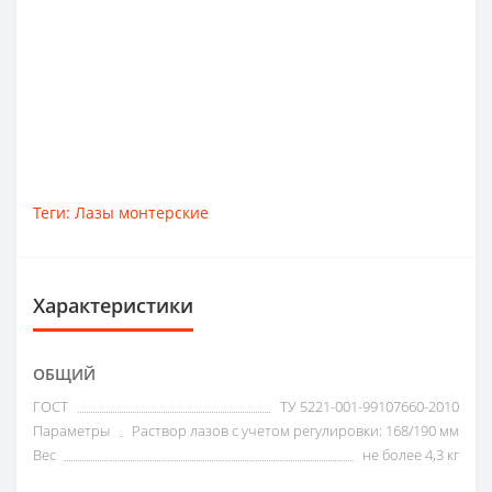
Теги:
Лазы монтерские
Характеристики
ОБЩИЙ
ГОСТ
ТУ 5221-001-99107660-2010
Параметры
Раствор лазов с учетом регулировки: 168/190 мм
Вес
не более 4,3 кг