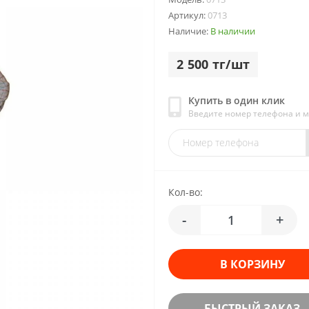
Артикул:
0713
Наличие:
В наличии
2 500 тг/шт
Купить в один клик
Введите номер телефона и 
Кол-во:
-
+
В КОРЗИНУ
БЫСТРЫЙ ЗАКАЗ