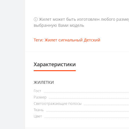
ⓘ
Жилет может быть изготовлен любого размер
выбранную Вами модель
Теги:
Жилет сигнальный Детский
Характеристики
ЖИЛЕТКИ
Гост
Размер
Светоотражающие полосы
Ткань
Цвет