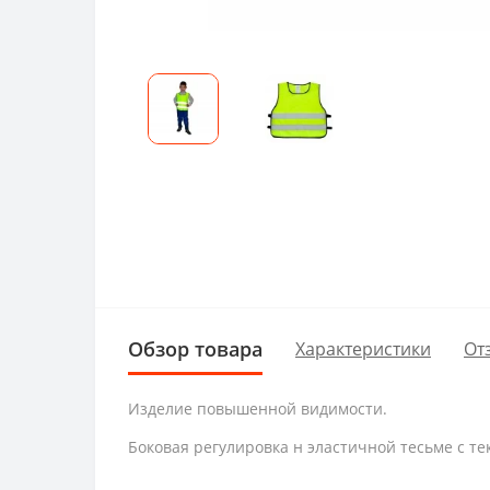
Обзор товара
Характеристики
От
Изделие повышенной видимости.
Боковая регулировка н эластичной тесьме с те