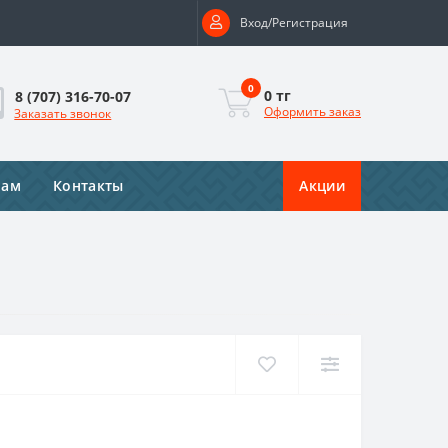
Вход/Регистрация
0
0 тг
8 (707) 316-70-07
Оформить заказ
Заказать звонок
рам
Контакты
Акции