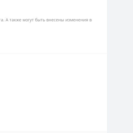
а. А также могут быть внесены изменения в