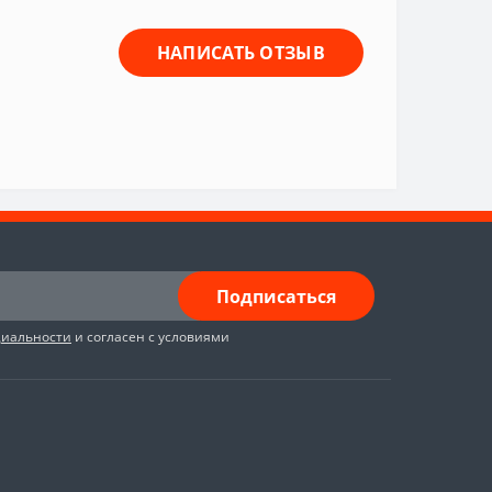
НАПИСАТЬ ОТЗЫВ
Подписаться
циальности
и согласен с условиями