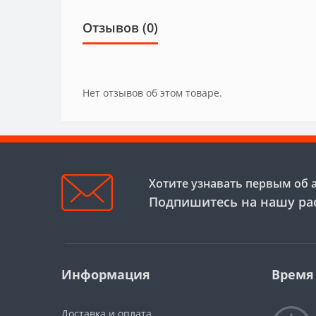
Отзывов (0)
Нет отзывов об этом товаре.
Хотите узнавать первым об 
Подпишитесь на нашу ра
Информация
Время
Доставка и оплата