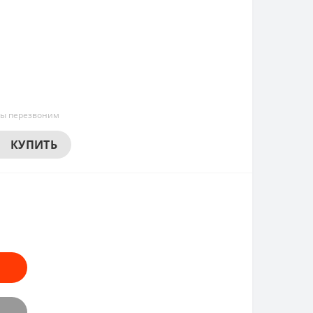
мы перезвоним
КУПИТЬ