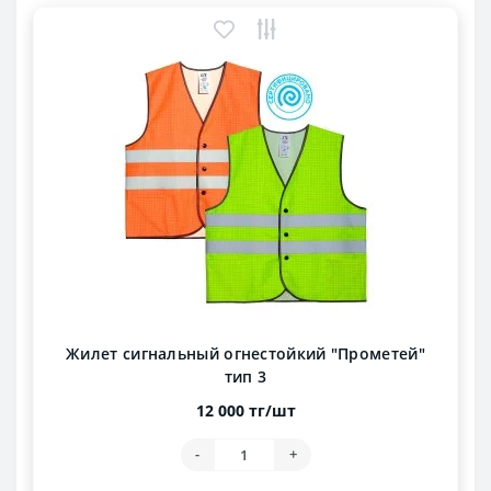
Жилет сигнальный огнестойкий "Прометей"
тип 3
12 000 тг/шт
-
+