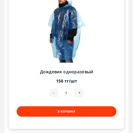
Дождевик одноразовый
150 тг/шт
-
+
В КОРЗИНУ