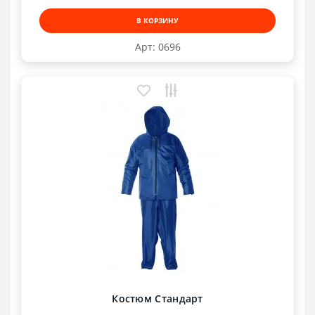
В КОРЗИНУ
Арт: 0696
Костюм Стандарт