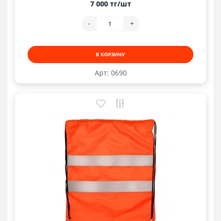
7 000 тг/шт
-
+
В КОРЗИНУ
Арт: 0690