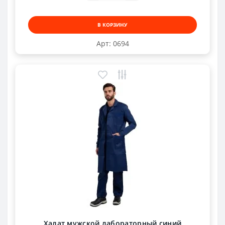
В КОРЗИНУ
Арт: 0694
Халат мужской лабораторный синий