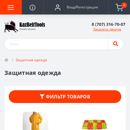
0
Вход/Регистрация
8 (707) 316-70-07
Заказать звонок
Защитная одежда
Защитная одежда
ФИЛЬТР ТОВАРОВ