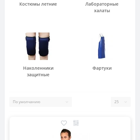
Костюмы летние
Лабораторные
халаты
Наколенники
Фартуки
защитные