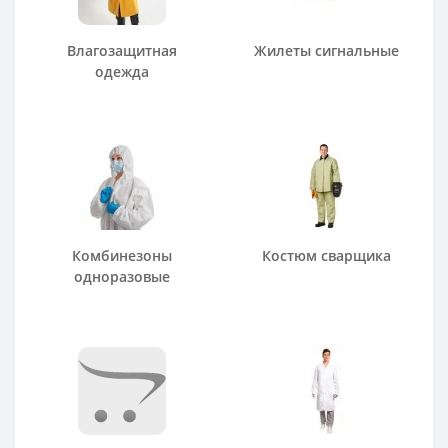
Влагозащитная
Жилеты сигнальные
одежда
Комбинезоны
Костюм сварщика
одноразовые