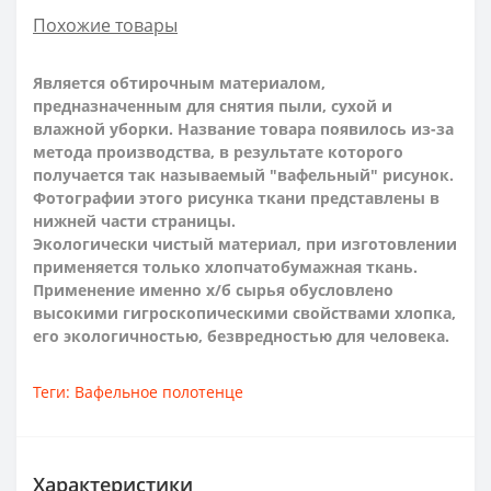
Похожие товары
Является обтирочным материалом,
предназначенным для снятия пыли, сухой и
влажной уборки.
Название товара появилось из-за
метода производства, в результате которого
получается так называемый "вафельный" рисунок.
Фотографии этого рисунка ткани представлены в
нижней части страницы.
Экологически чистый материал, при изготовлении
применяется только хлопчатобумажная ткань.
Применение именно х/б сырья обусловлено
высокими гигроскопическими свойствами хлопка,
его экологичностью, безвредностью для человека.
Теги:
Вафельное полотенце
Характеристики