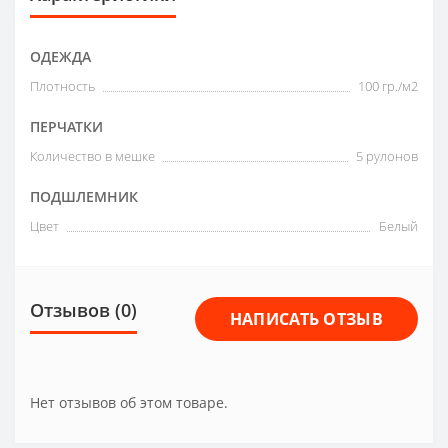
ОДЕЖДА
Плотность
100 гр./м2
ПЕРЧАТКИ
Количество в мешке
5 рулонов
ПОДШЛЕМНИК
Цвет
Белый
Отзывов (0)
НАПИСАТЬ ОТЗЫВ
Нет отзывов об этом товаре.