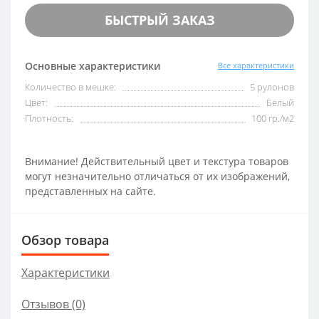
БЫСТРЫЙ ЗАКАЗ
Основные характеристики
Все характеристики
Количество в мешке:
5 рулонов
Цвет:
Белый
Плотность:
100 гр./м2
Внимание! Действительный цвет и текстура товаров
могут незначительно отличаться от их изображений,
представленных на сайте.
Обзор товара
Характеристики
Отзывов (0)