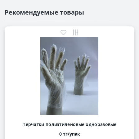
Рекомендуемые товары
Перчатки полиэтиленовые одноразовые
0 тг/упак