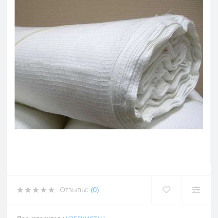
Отзывы:
(0)