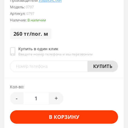
Производители
УЗБЕКИСТАН
Модель:
0797
Артикул:
0797
Наличие:
В наличии
260 тг/пог. м
Купить в один клик
Введите номер телефона и мы перезвоним
КУПИТЬ
Кол-во:
-
+
В КОРЗИНУ