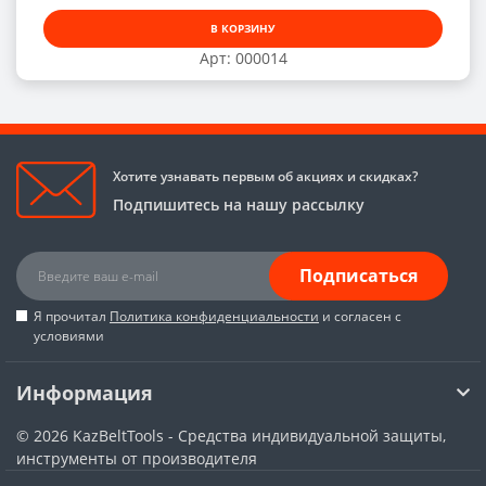
В КОРЗИНУ
Арт: 000014
Хотите узнавать первым об акциях и скидках?
Подпишитесь на нашу рассылку
Подписаться
Я прочитал
Политика конфиденциальности
и согласен с
условиями
Информация
© 2026
KazBeltTools - Средства индивидуальной защиты,
инструменты от производителя