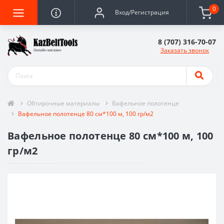
0
Вход/Регистрация
8 (707) 316-70-07
Заказать звонок
Обтирочные материалы
Вафельное полотенце
Вафельное полотенце 80 см*100 м, 100 гр/м2
Вафельное полотенце 80 см*100 м, 100
гр/м2