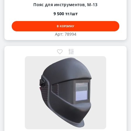
Пояс для инструментов, М-13
9 500 тг/шт
В КОРЗИНУ
Арт: 78994