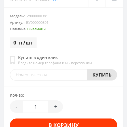
Модель:
БУ000000391
Артикул:
БУ000000391
Наличие:
В наличии
0 тг/шт
Купить в один клик
Введите номер телефона и мы перезвоним
КУПИТЬ
Кол-во:
-
+
В КОРЗИНУ