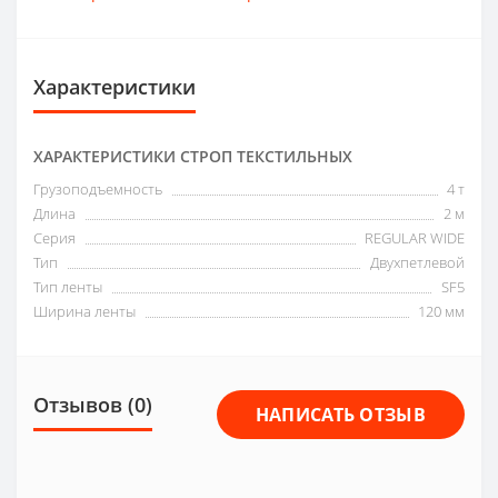
Характеристики
ХАРАКТЕРИСТИКИ СТРОП ТЕКСТИЛЬНЫХ
Грузоподъемность
4 т
Длина
2 м
Серия
REGULAR WIDE
Тип
Двухпетлевой
Тип ленты
SF5
Ширина ленты
120 мм
Отзывов (0)
НАПИСАТЬ ОТЗЫВ