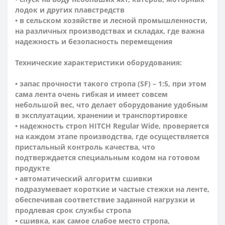
лодок и других плавстредств
• в сельском хозяйстве и лесной промышленности,
на различных производствах и складах, где важна
надежность и безопасность перемещения
Технические характеристики оборудования:
• запас прочности такого стропа (SF) – 1:5, при этом
сама лента очень гибкая и имеет совсем
небольшой вес, что делает оборудование удобным
в эксплуатации, хранении и транспортировке
• надежность строп HITCH Regular Wide, проверяется
на каждом этапе производства, где осуществляется
пристальный контроль качества, что
подтверждается специальным кодом на готовом
продукте
• автоматический алгоритм сшивки
подразумевает короткие и частые стежки на ленте,
обеспечивая соответствие заданной нагрузки и
продлевая срок службы стропа
• сшивка, как самое слабое место стропа,