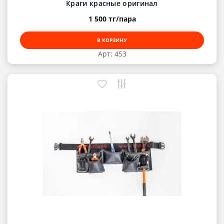
Краги красные оригинал
1 500 тг/пара
В КОРЗИНУ
Арт: 453