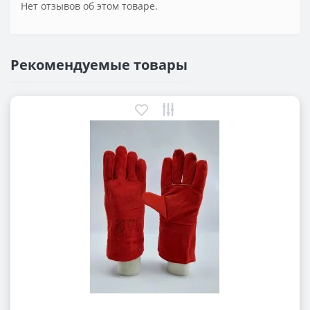
Нет отзывов об этом товаре.
Рекомендуемые товары