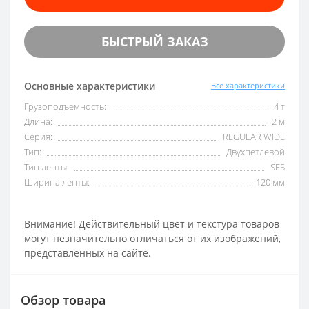
БЫСТРЫЙ ЗАКАЗ
Основные характеристики
Все характеристики
Грузоподъемность:
4 т
Длина:
2 м
Серия:
REGULAR WIDE
Тип:
Двухпетлевой
Тип ленты:
SF5
Ширина ленты:
120 мм
Внимание! Действительный цвет и текстура товаров
могут незначительно отличаться от их изображений,
представленных на сайте.
Обзор товара