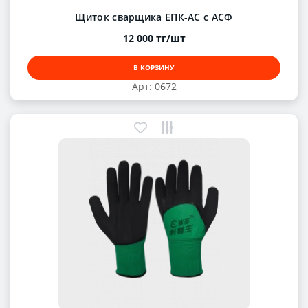
Щиток сварщика ЕПК-АС с АСФ
12 000 тг/шт
В КОРЗИНУ
Арт: 0672