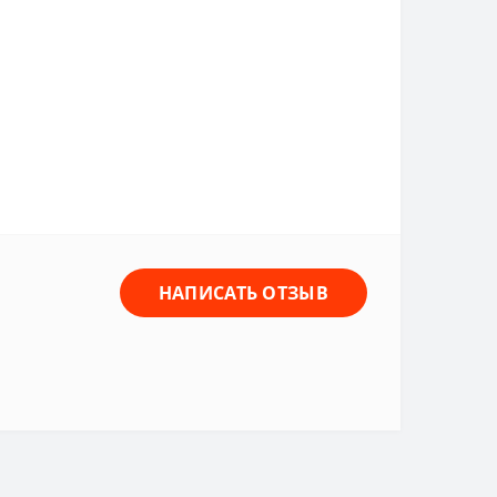
НАПИСАТЬ ОТЗЫВ