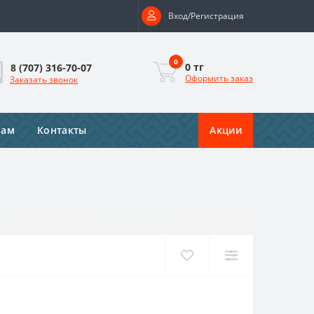
Вход/Регистрация
0
0 тг
8 (707) 316-70-07
Оформить заказ
Заказать звонок
рам
Контакты
Акции