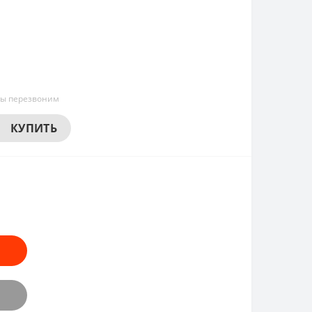
мы перезвоним
КУПИТЬ