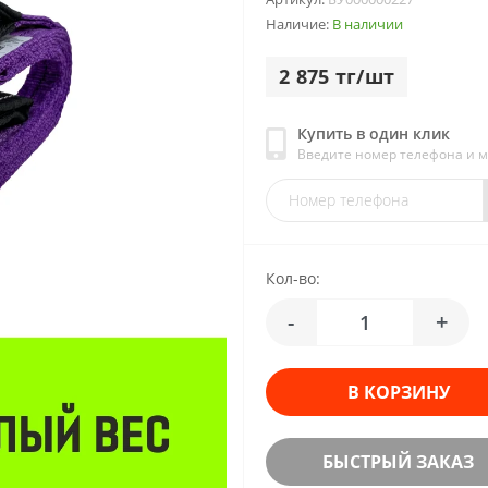
Наличие:
В наличии
2 875 тг/шт
Купить в один клик
Введите номер телефона и 
Кол-во:
-
+
В КОРЗИНУ
БЫСТРЫЙ ЗАКАЗ