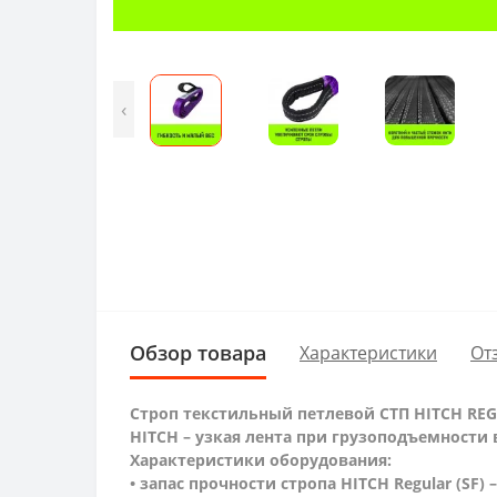
‹
Обзор товара
Характеристики
От
Строп текстильный петлевой СТП HITCH REG
HITCH – узкая лента при грузоподъемности в 
Характеристики оборудования:
• запас прочности стропа HITCH Regular (SF) 