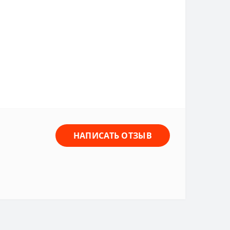
НАПИСАТЬ ОТЗЫВ