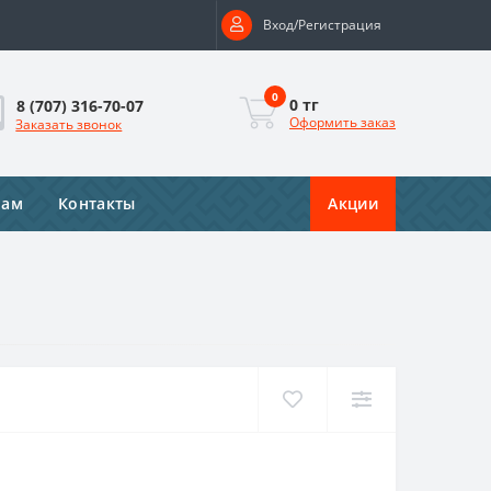
Вход/Регистрация
0
0 тг
8 (707) 316-70-07
Оформить заказ
Заказать звонок
рам
Контакты
Акции