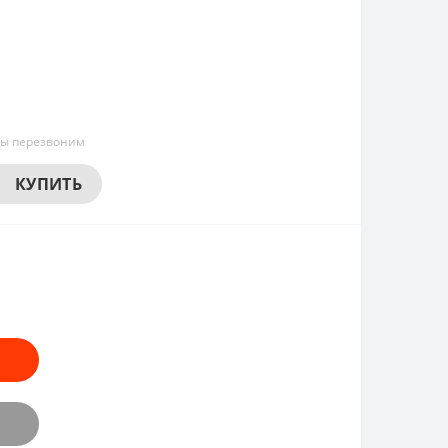
мы перезвоним
КУПИТЬ