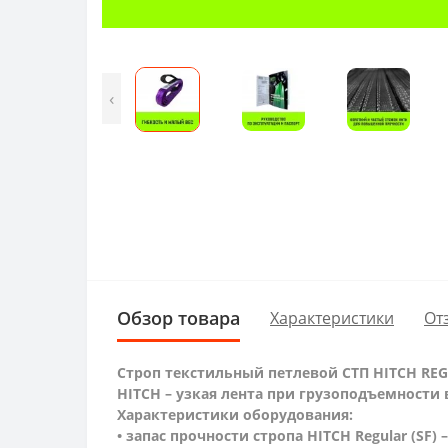
‹
Обзор товара
Характеристики
От
Строп текстильный петлевой СТП HITCH REG
HITCH – узкая лента при грузоподъемности в 
Характеристики оборудования:
• запас прочности стропа HITCH Regular (SF) 