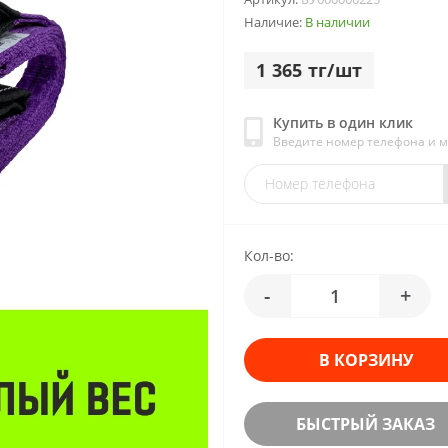
Наличие:
В наличии
1 365 тг/шт
Купить в один клик
Введите номер телефона и 
Кол-во:
-
+
В КОРЗИНУ
БЫСТРЫЙ ЗАКАЗ