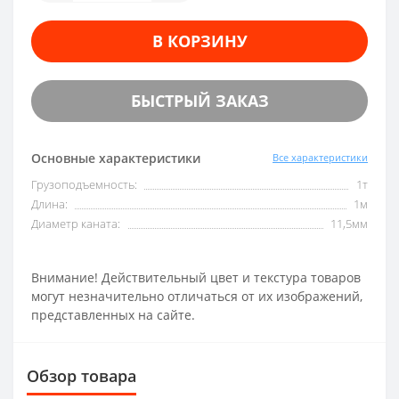
В КОРЗИНУ
БЫСТРЫЙ ЗАКАЗ
Основные характеристики
Все характеристики
Грузоподъемность:
1т
Длина:
1м
Диаметр каната:
11,5мм
Внимание! Действительный цвет и текстура товаров
могут незначительно отличаться от их изображений,
представленных на сайте.
Обзор товара