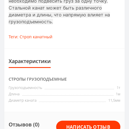
необходимо подвесить груз за одну точку.
Стальной канат может быть различного
диаметра и длины, что напрямую влияет на
грузоподъемность.
Теги:
Строп канатный
Характеристики
СТРОПЫ ГРУЗОПОДЪЕМНЫЕ
Грузоподъемность
1т
Длина
1м
Диаметр каната
11,5мм
Отзывов (0)
НАПИСАТЬ ОТЗЫВ