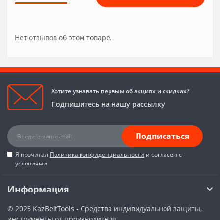
Нет отзывов об этом товаре.
Хотите узнавать первым об акциях и скидках?
Подпишитесь на нашу рассылку
Подписаться
Я прочитал
Политика конфиденциальности
и согласен с
условиями
Информация
© 2026
KazBeltTools - Средства индивидуальной защиты,
инструменты от производителя