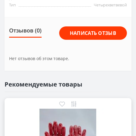
Тип
Четырехветвевой
Отзывов (0)
НАПИСАТЬ ОТЗЫВ
Нет отзывов об этом товаре.
Рекомендуемые товары