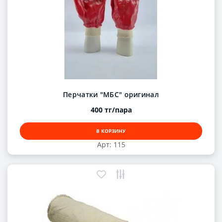
Перчатки "МБС" оригинал
400 тг/пара
В КОРЗИНУ
Арт: 115