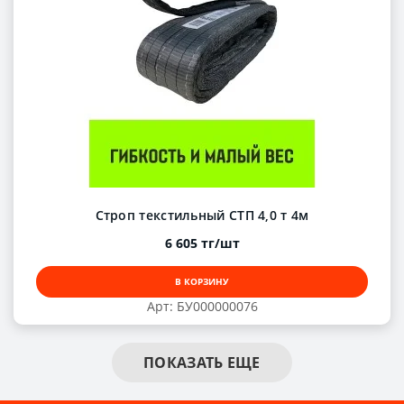
Строп текстильный СТП 4,0 т 4м
6 605 тг/шт
В КОРЗИНУ
Арт: БУ000000076
ПОКАЗАТЬ ЕЩЕ