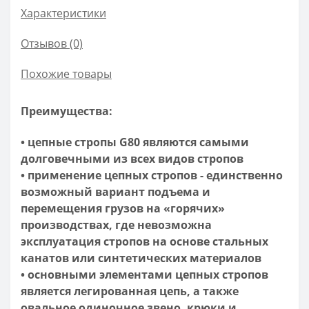
Характеристики
Отзывов (0)
Похожие товары
Преимущества:
• цепные стропы G80 являются самыми
долговечными из всех видов стропов
• применение цепных стропов - единственно
возможный вариант подъема и
перемещения грузов на «горячих»
производствах, где невозможна
эксплуатация стропов на основе стальных
канатов или синтетических материалов
• основными элементами цепных стропов
является легированная цепь, а также
овальное одиночное звено, крюки и