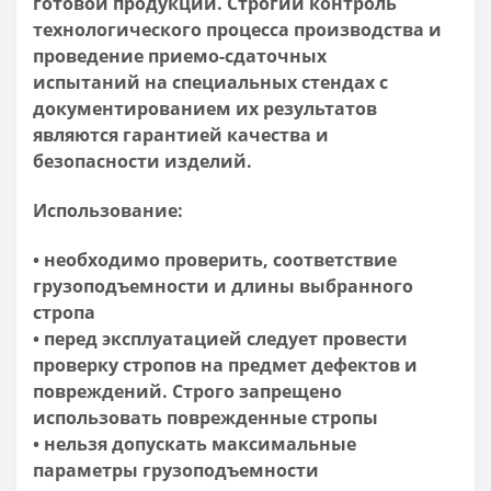
готовой продукции. Строгий контроль
технологического процесса производства и
проведение приемо-сдаточных
испытаний на специальных стендах с
документированием их результатов
являются гарантией качества и
безопасности изделий.
Использование:
• необходимо проверить, соответствие
грузоподъемности и длины выбранного
стропа
• перед эксплуатацией следует провести
проверку стропов на предмет дефектов и
повреждений. Строго запрещено
использовать поврежденные стропы
• нельзя допускать максимальные
параметры грузоподъемности