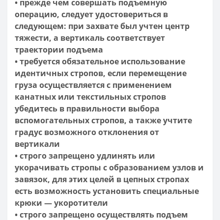
• прежде чем совершать подъемную
операцию, следует удостовериться в
следующем: при захвате был учтен центр
тяжести, а вертикаль соответствует
траектории подъема
• требуется обязательное использование
идентичных стропов, если перемещение
груза осуществляется с применением
канатных или текстильных стропов
убедитесь в правильности выбора
вспомогательных стропов, а также учтите
градус возможного отклонения от
вертикали
• строго запрещено удлинять или
укорачивать стропы с образованием узлов и
завязок, для этих целей в цепных стропах
есть возможность установить специальные
крюки — укоротители
• строго запрещено осуществлять подъем