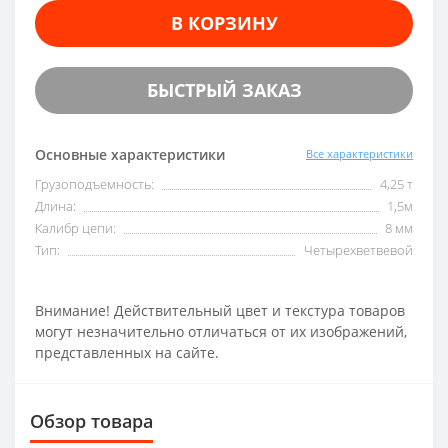
В КОРЗИНУ
БЫСТРЫЙ ЗАКАЗ
Основные характеристики
Все характеристики
Грузоподъемность:
4,25 т
Длина:
1,5м
Калибр цепи:
8 мм
Тип:
Четырехветвевой
Внимание! Действительный цвет и текстура товаров
могут незначительно отличаться от их изображений,
представленных на сайте.
Обзор товара