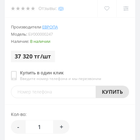
Отзывы:
(0)
Производители
ЕВРОПА
Модель:
БУ000000247
Наличие:
В наличии
37 320 тг/шт
Купить в один клик
Введите номер телефона и мы перезвоним
КУПИТЬ
Кол-во:
-
+