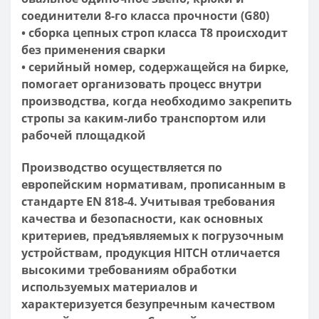
соединители 8-го класса прочности (G80)
• сборка цепных строп класса Т8 происходит
без применения сварки
• серийный номер, содержащейся на бирке,
помогает организовать процесс внутри
производства, когда необходимо закрепить
стропы за каким-либо транспортом или
рабочей площадкой
Производство осуществляется по
европейским нормативам, прописанным в
стандарте EN 818-4. Учитывая требования
качества и безопасности, как основных
критериев, предъявляемых к погрузочным
устройствам, продукция HITCH отличается
высокими требованиям обработки
используемых материалов и
характеризуется безупречным качеством