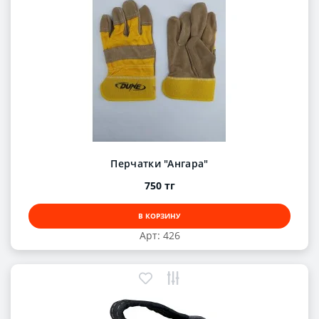
Перчатки "Ангара"
750 тг
В КОРЗИНУ
Арт: 426