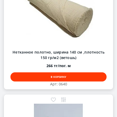
Нетканное полотно, ширина 140 см ,плотность
150 гр/м2 (ветошь)
266 тг/пог. м
В КОРЗИНУ
Арт: 0640