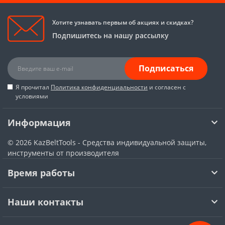
Хотите узнавать первым об акциях и скидках?
Подпишитесь на нашу рассылку
Подписаться
Я прочитал
Политика конфиденциальности
и согласен с
условиями
Информация
© 2026
KazBeltTools - Средства индивидуальной защиты,
инструменты от производителя
Время работы
Наши контакты