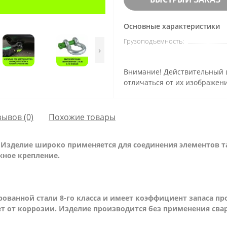
Основные характеристики
Грузоподъемность:
›
Внимание! Действительный ц
отличаться от их изображени
зывов (0)
Похожие товары
. Изделие широко применяется для соединения элементов т
жное крепление.
рованной стали 8-го класса и имеет коэффициент запаса пр
т от коррозии. Изделие производится без применения сва