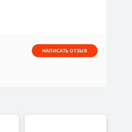
НАПИСАТЬ ОТЗЫВ