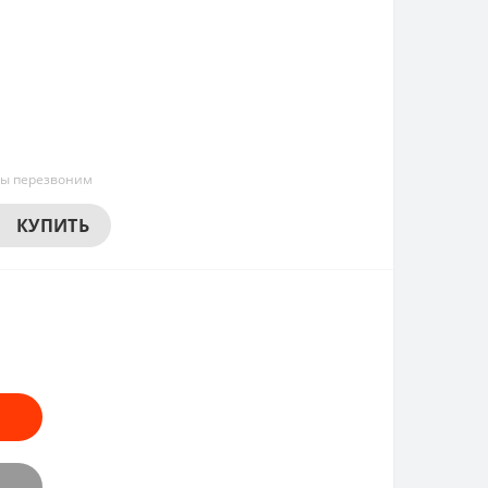
мы перезвоним
КУПИТЬ