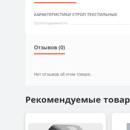
ХАРАКТЕРИСТИКИ СТРОП ТЕКСТИЛЬНЫХ
Грузоподъемность
Отзывов (0)
Нет отзывов об этом товаре.
Рекомендуемые това