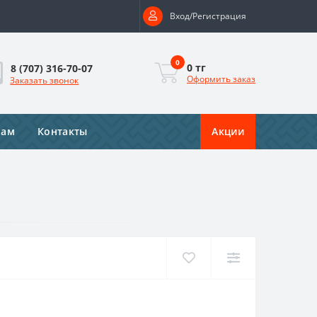
Вход/Регистрация
0
0 тг
8 (707) 316-70-07
Оформить заказ
Заказать звонок
рам
Контакты
Акции