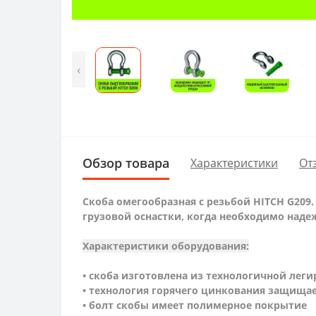
‹
Обзор товара
Характеристики
От
Скоба омегообразная с резьбой HITCH G209
грузовой оснастки, когда необходимо наде
Характеристики оборудования:
• скоба изготовлена из технологичной леги
• технология горячего цинкования защищае
• болт скобы имеет полимерное покрытие