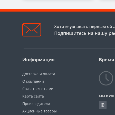
Хотите узнавать первым об 
Подпишитесь на нашу ра
Информация
Время
Доставка и оплата
О компании
Связаться с нами
Мы в соц
Карта сайта
Производители
Акционные товары