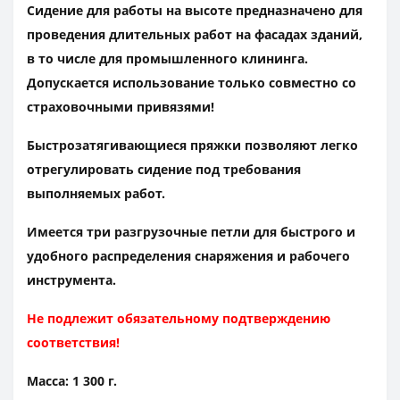
Сидение для работы на высоте предназначено для
проведения длительных работ на фасадах зданий,
в то числе для промышленного клининга.
Допускается использование только совместно со
страховочными привязями!
Быстрозатягивающиеся пряжки позволяют легко
отрегулировать сидение под требования
выполняемых работ.
Имеется три разгрузочные петли для быстрого и
удобного распределения снаряжения и рабочего
инструмента.
Не подлежит обязательному подтверждению
соответствия!
Масса:
1 300 г.