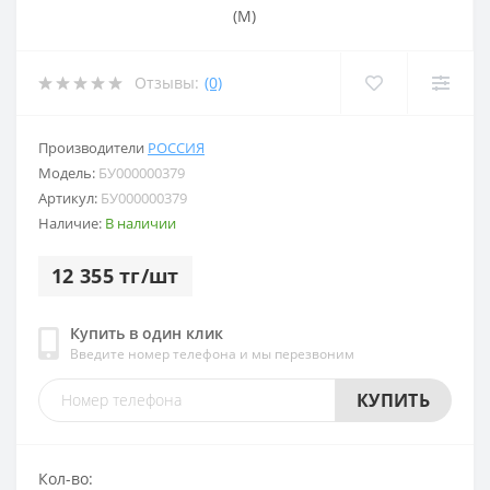
Отзывы:
(0)
Производители
РОССИЯ
Модель:
БУ000000379
Артикул:
БУ000000379
Наличие:
В наличии
12 355 тг/шт
Купить в один клик
Введите номер телефона и мы перезвоним
КУПИТЬ
Кол-во: