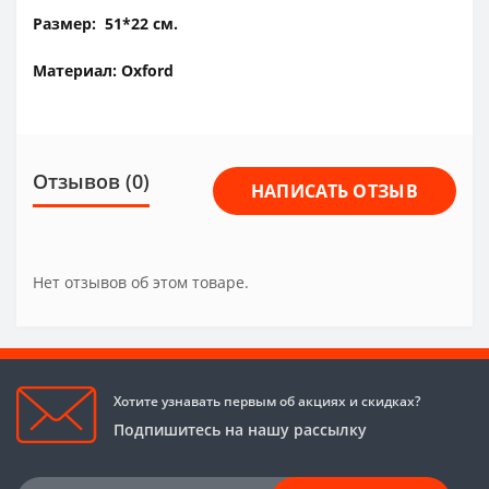
Размер:
51*22 см.
Материал:
Oxford
Отзывов (0)
НАПИСАТЬ ОТЗЫВ
Нет отзывов об этом товаре.
Хотите узнавать первым об акциях и скидках?
Подпишитесь на нашу рассылку