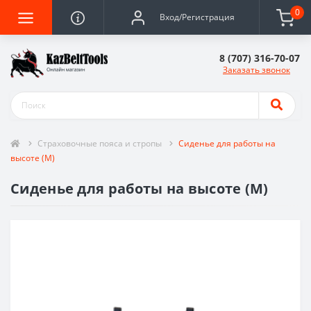
0
Вход/Регистрация
8 (707) 316-70-07
Заказать звонок
Страховочные пояса и стропы
Сиденье для работы на
высоте (М)
Сиденье для работы на высоте (М)