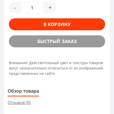
-
+
В КОРЗИНУ
БЫСТРЫЙ ЗАКАЗ
Внимание! Действительный цвет и текстура товаров
могут незначительно отличаться от их изображений,
представленных на сайте.
Обзор товара
Отзывов (0)