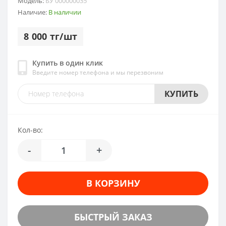
Модель:
БУ 000000035
Наличие:
В наличии
8 000 тг/шт
Купить в один клик
Введите номер телефона и мы перезвоним
КУПИТЬ
Кол-во:
-
+
В КОРЗИНУ
БЫСТРЫЙ ЗАКАЗ