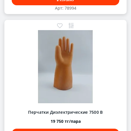
Арт: 78994
Перчатки Диэлектрические 7500 В
19 750 тг/пара