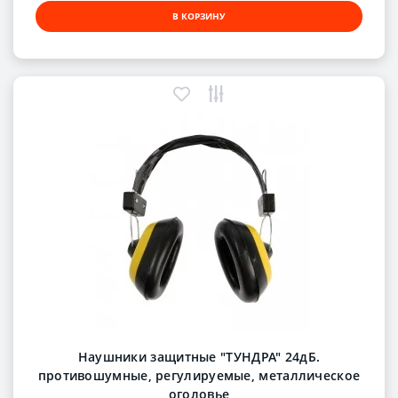
В КОРЗИНУ
Наушники защитные "ТУНДРА" 24дБ.
противошумные, регулируемые, металлическое
оголовье