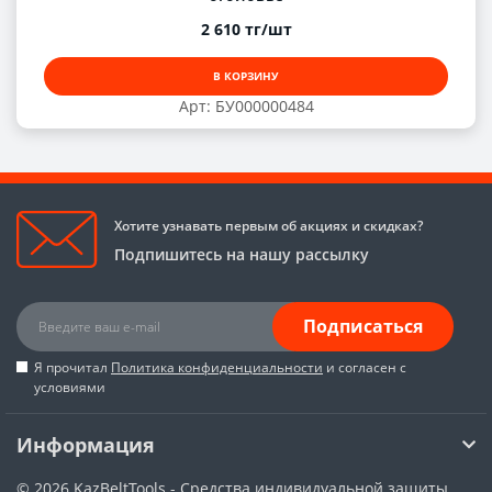
2 610 тг/шт
В КОРЗИНУ
Арт: БУ000000484
Хотите узнавать первым об акциях и скидках?
Подпишитесь на нашу рассылку
Подписаться
Я прочитал
Политика конфиденциальности
и согласен с
условиями
Информация
© 2026
KazBeltTools - Средства индивидуальной защиты,