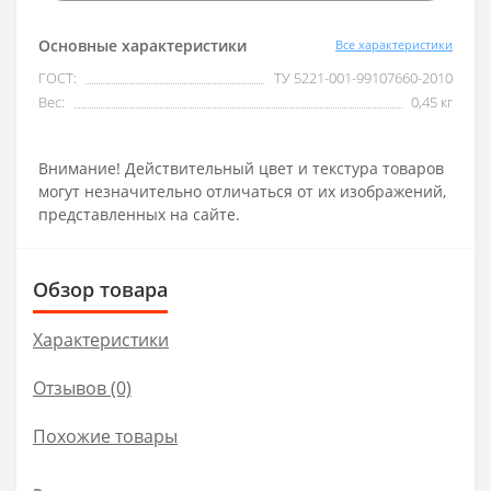
Основные характеристики
Все характеристики
ГОСТ:
ТУ 5221-001-99107660-2010
Вес:
0,45 кг
Внимание! Действительный цвет и текстура товаров
могут незначительно отличаться от их изображений,
представленных на сайте.
Обзор товара
Характеристики
Отзывов (0)
Похожие товары