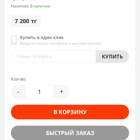
Наличие:
В наличии
7 200 тг
Купить в один клик
Введите номер телефона и мы перезвоним
КУПИТЬ
Кол-во:
-
+
В КОРЗИНУ
БЫСТРЫЙ ЗАКАЗ