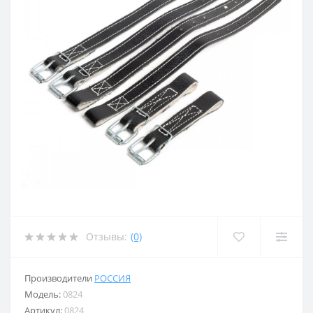
Отзывы:
(0)
Производители
РОССИЯ
Модель:
0824
Артикул:
0824