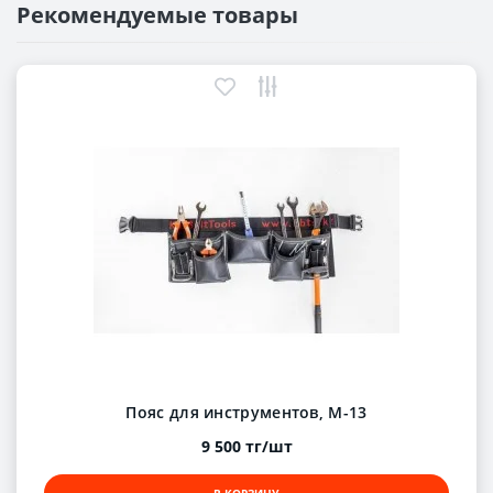
Рекомендуемые товары
Пояс для инструментов, М-13
9 500 тг/шт
В КОРЗИНУ