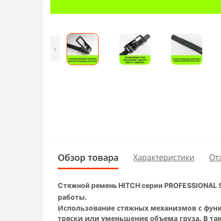
‹
Обзор товара
Характеристики
От
Стяжной ремень HITCH серии PROFESSIONAL 
работы.
Использование стяжных механизмов с функ
тряски или уменьшения объема груза. В так