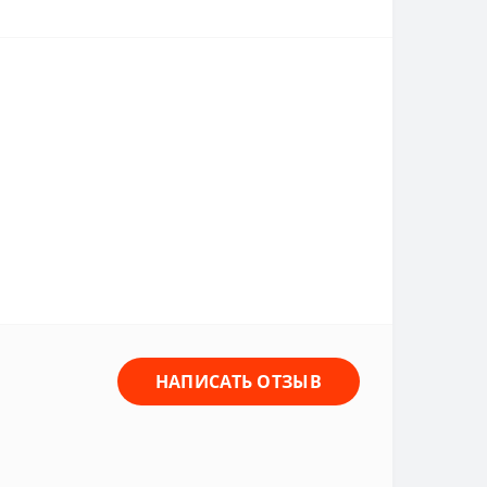
НАПИСАТЬ ОТЗЫВ