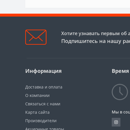
Хотите узнавать первым об 
Подпишитесь на нашу ра
Информация
Время
Доставка и оплата
О компании
Связаться с нами
Мы в соц
Карта сайта
Производители
Акционные товары