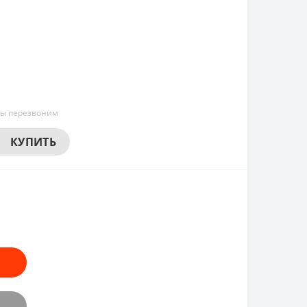
мы перезвоним
КУПИТЬ