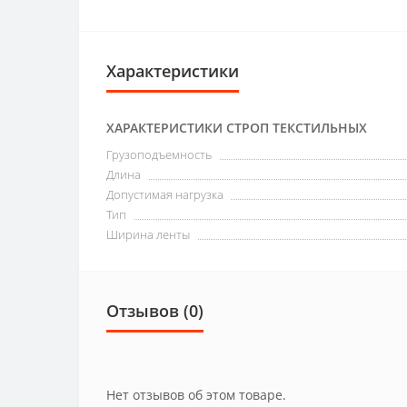
Характеристики
ХАРАКТЕРИСТИКИ СТРОП ТЕКСТИЛЬНЫХ
Грузоподъемность
Длина
Допустимая нагрузка
Тип
Ширина ленты
Отзывов (0)
Нет отзывов об этом товаре.