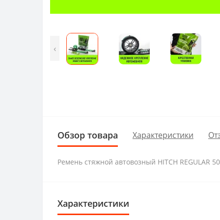
‹
Обзор товара
Характеристики
От
Ремень стяжной автовозный HITCH REGULAR 50м
Характеристики