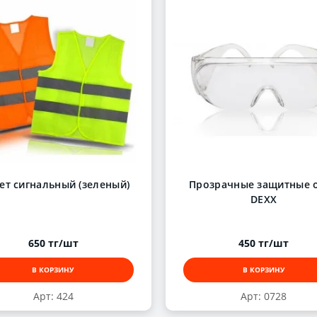
ет сигнальный (зеленый)
Прозрачные защитные 
DEXX
650 тг/шт
450 тг/шт
В КОРЗИНУ
В КОРЗИНУ
Арт: 424
Арт: 0728