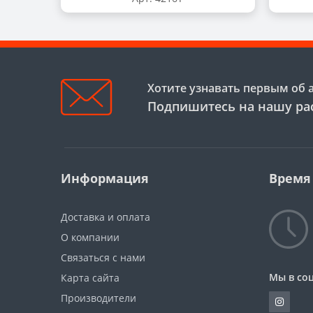
Хотите узнавать первым об 
Подпишитесь на нашу ра
Информация
Время
Доставка и оплата
О компании
Связаться с нами
Мы в соц
Карта сайта
Производители