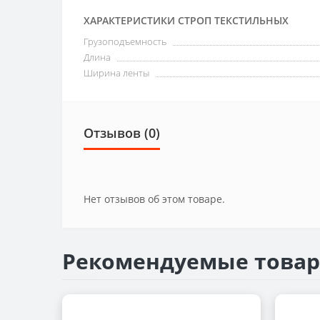
ХАРАКТЕРИСТИКИ СТРОП ТЕКСТИЛЬНЫХ
Грузоподъемность
Длина
Ширина ленты
Отзывов (0)
Нет отзывов об этом товаре.
Рекомендуемые това