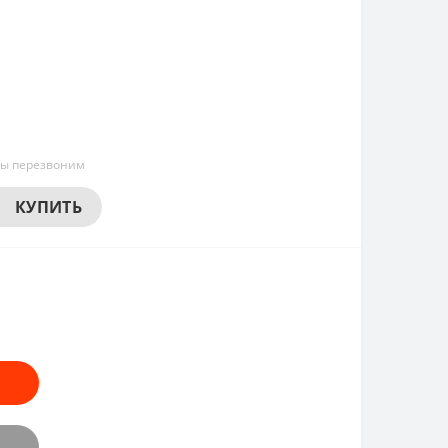
мы перезвоним
КУПИТЬ