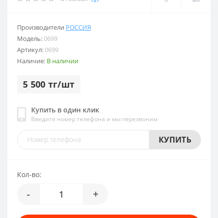
Производители
РОССИЯ
Модель:
0699
Артикул:
0699
Наличие:
В наличии
5 500 тг/шт
Купить в один клик
Введите номер телефона и мы перезвоним
КУПИТЬ
Кол-во:
-
+