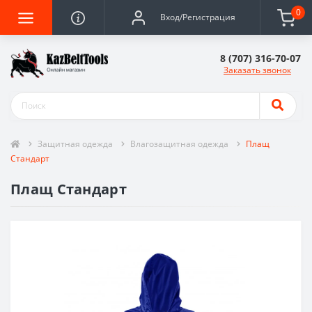
0
Вход/Регистрация
8 (707) 316-70-07
Заказать звонок
Защитная одежда
Влагозащитная одежда
Плащ
Стандарт
Плащ Стандарт