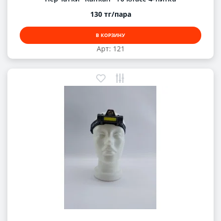
130 тг/пара
В КОРЗИНУ
Арт: 121