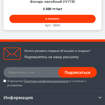
Фонарь налобный VV1735
3 500 тг/шт
В КОРЗИНУ
Арт: 0889
Хотите узнавать первым об акциях и скидках?
Подпишитесь на нашу рассылку
Подписаться
Я прочитал
Политика конфиденциальности
и согласен с
условиями
Информация