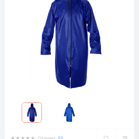
Отзывы:
(0)