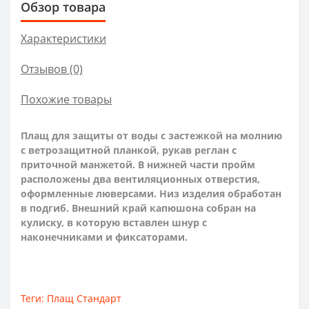
Обзор товара
Характеристики
Отзывов (0)
Похожие товары
Плащ для защиты от воды с застежкой на молнию
с ветрозащитной планкой, рукав реглан с
приточной манжетой. В нижней части пройм
расположены два вентиляционных отверстия,
оформленные люверсами. Низ изделия обработан
в подгиб. Внешний край капюшона собран на
кулиску, в которую вставлен шнур с
наконечниками и фиксаторами.
Теги:
Плащ Стандарт