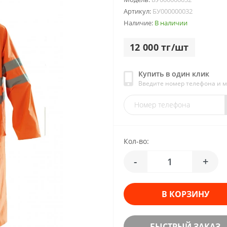
Артикул:
БУ000000032
Наличие:
В наличии
12 000 тг/шт
Купить в один клик
Введите номер телефона и 
Кол-во:
-
+
В КОРЗИНУ
БЫСТРЫЙ ЗАКАЗ