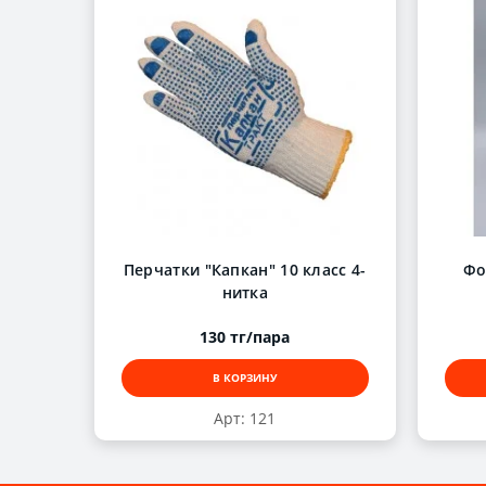
Перчатки "Капкан" 10 класс 4-
Фо
нитка
130 тг/пара
В КОРЗИНУ
Арт: 121