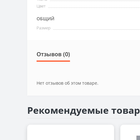
Цвет
ОБЩИЙ
Размер
Отзывов (0)
Нет отзывов об этом товаре.
Рекомендуемые това