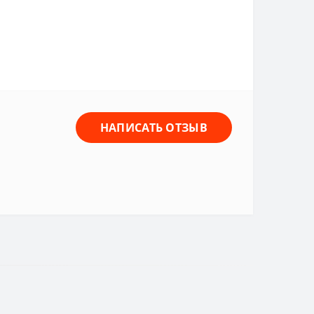
НАПИСАТЬ ОТЗЫВ