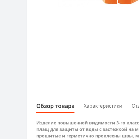
Обзор товара
Характеристики
От
Изделие повышенной видимости 3-го класса
Плащ для защиты от воды с застежкой на 
прошитые и герметично проклеены швы, ма