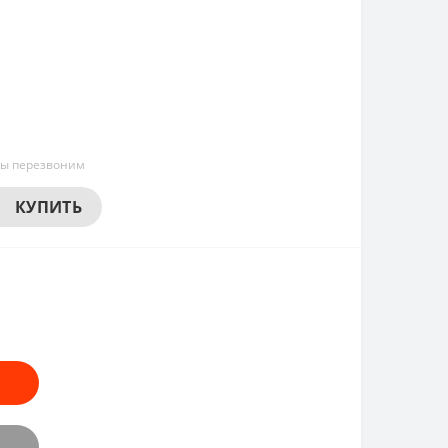
мы перезвоним
КУПИТЬ