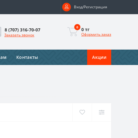
Вход/Регистрация
0
0 тг
8 (707) 316-70-07
Оформить заказ
Заказать звонок
рам
Контакты
Акции