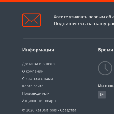
Хотите узнавать первым об 
Подпишитесь на нашу ра
Информация
Время
Доставка и оплата
О компании
Связаться с нами
Мы в соц
Карта сайта
Производители
Акционные товары
© 2026
KazBeltTools - Средства