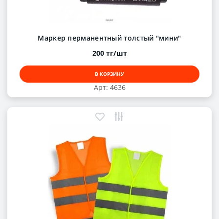
Маркер перманентный толстый "мини"
200 тг/шт
В КОРЗИНУ
Арт: 4636