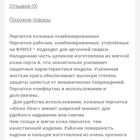
Отзывов (0)
Похожие товары
Перчатки кожаные комбинированные
Перчатки рабочие, комбинированные, утеплённые
на ФЛИСЕ " подходят для аргонной сварки.
Наладонная часть целиком изготовлена из мягкой
кожи сорта А, что значительно усиливает
защитные характеристики модели. Усиленная
жесткая крага обеспечивает высокую степень
защиты запястья от механических повреждений.
Перчатки комфортны в использовании и
долговечны.
Для удобства использования, кожаные перчатки
«Юкон Лонг» имеют широкий манжет, для
удобного надевания или снятия.
Чем толще и мягче кожа перчаток, тем
качественней изделие. Рабочая поверхность
ладони и пальцев изготовлена из очень прочного