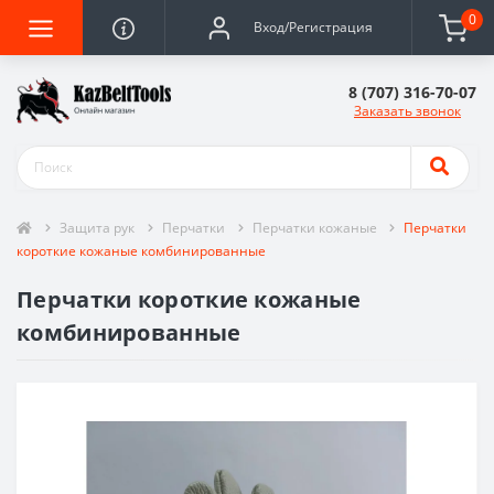
0
Вход/Регистрация
8 (707) 316-70-07
Заказать звонок
Защита рук
Перчатки
Перчатки кожаные
Перчатки
короткие кожаные комбинированные
Перчатки короткие кожаные
комбинированные