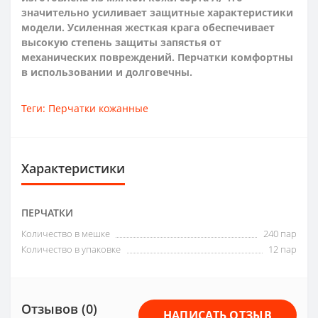
значительно усиливает защитные характеристики
модели. Усиленная жесткая крага обеспечивает
высокую степень защиты запястья от
механических повреждений. Перчатки комфортны
в использовании и долговечны.
Теги:
Перчатки кожанные
Характеристики
ПЕРЧАТКИ
Количество в мешке
240 пар
Количество в упаковке
12 пар
Отзывов (0)
НАПИСАТЬ ОТЗЫВ