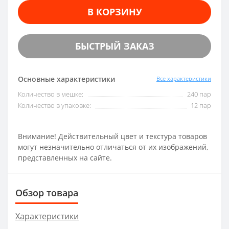
В КОРЗИНУ
БЫСТРЫЙ ЗАКАЗ
Основные характеристики
Все характеристики
Количество в мешке:
240 пар
Количество в упаковке:
12 пар
Внимание! Действительный цвет и текстура товаров
могут незначительно отличаться от их изображений,
представленных на сайте.
Обзор товара
Характеристики