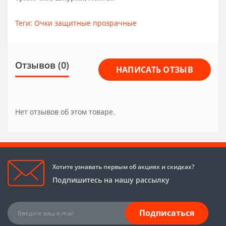
Теги:
Очки защитные прозрачные
Отзывов (0)
НАПИСАТЬ ОТЗЫВ
Нет отзывов об этом товаре.
Хотите узнавать первым об акциях и скидках?
Подпишитесь на нашу рассылку
Подписаться