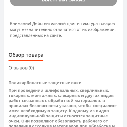
Внимание! Действительный цвет и текстура товаров
могут незначительно отличаться от их изображений,
представленных на сайте.
Обзор товара
Отзывов (0)
Поликарбонатные защитные очки
При проведении шлифовальных, сверлильных,
токарных, монтажных, слесарных и других видов
работ связанных с обработкой материалов, в
правилах безопасности указано, чтобы специалист
имел необходимую защиту. К одному из видов
индивидуальной защиты относятся защитные
очки. Они позволяют обезопасить рабочего от
попадания осколков материалов при обработке и