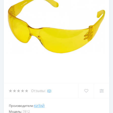
Отзывы:
(0)
Производители
КИТАЙ
Модель:
7812