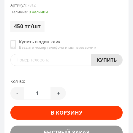
Артикул:
7812
Наличие:
В наличии
450 тг/шт
Купить в один клик
Введите номер телефона и мы перезвоним
КУПИТЬ
Кол-во:
-
+
В КОРЗИНУ
БЫСТРЫЙ ЗАКАЗ