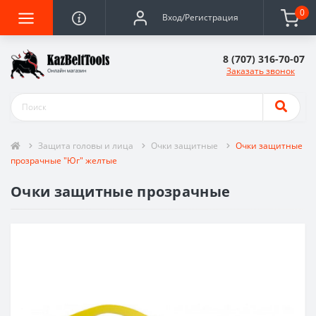
0
Вход/Регистрация
8 (707) 316-70-07
Заказать звонок
Защита головы и лица
Очки защитные
Очки защитные
прозрачные "Юг" желтые
Очки защитные прозрачные