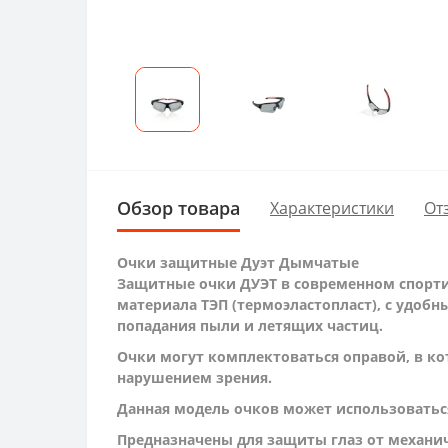
Обзор товара
Характеристики
От
Очки защитные Дуэт Дымчатые
Защитные очки ДУЭТ в современном спорт
материала ТЭП (термоэластопласт), с удо
попадания пыли и летящих частиц.
Очки могут комплектоваться оправой, в к
нарушением зрения.
Данная модель очков может использоваться
Предназначены для защиты глаз от механи