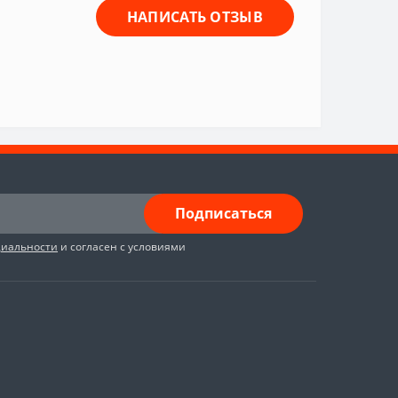
НАПИСАТЬ ОТЗЫВ
Подписаться
циальности
и согласен с условиями