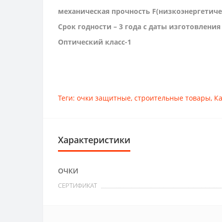
механическая прочность
F
(низкоэнергетиче
Срок годности – 3 года с даты изготовления
Оптический класс-1
Теги:
очки защитные
,
строительные товары
,
Ка
Характеристики
ОЧКИ
СЕРТИФИКАТ