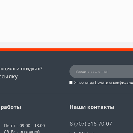
акциях и скидках?
ссылку
Я прочитал
Политика конфиден
 работы
Наши контакты
8 (707) 316-70-07
Пн-пт - 09:00 - 18:00
Сб, Вс - выходной