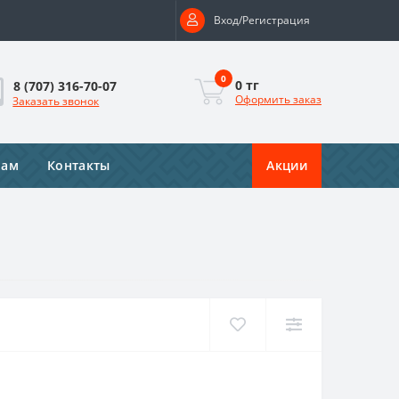
Вход/Регистрация
0
0 тг
8 (707) 316-70-07
Оформить заказ
Заказать звонок
рам
Контакты
Акции