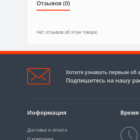
Отзывов (0)
Нет отзывов об этом товаре.
Хотите узнавать первым об 
Подпишитесь на нашу ра
Информация
Время
Доставка и оплата
О компании