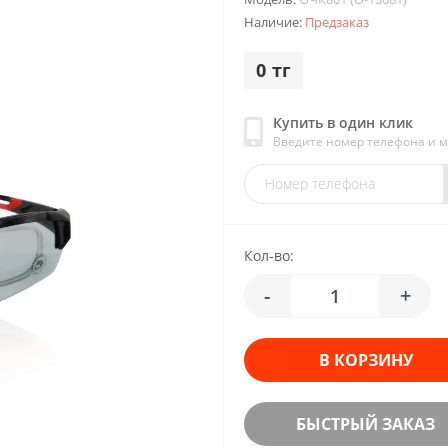
Наличие:
Предзаказ
0 тг
Купить в один клик
Введите номер телефона и 
Кол-во:
-
+
В КОРЗИНУ
БЫСТРЫЙ ЗАКАЗ