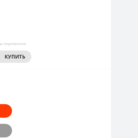
мы перезвоним
КУПИТЬ