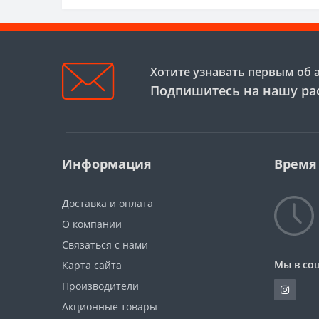
Хотите узнавать первым об 
Подпишитесь на нашу ра
Информация
Время
Доставка и оплата
О компании
Связаться с нами
Мы в соц
Карта сайта
Производители
Акционные товары