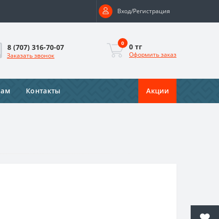
Вход/Регистрация
0
0 тг
8 (707) 316-70-07
Оформить заказ
Заказать звонок
рам
Контакты
Акции