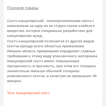
Похожие товары
Скотч канцелярский
- полипропиленовая лента с
нанесенным на одну из ее сторон слоем клейкого
вещества, которое специально разработано для
канцелярских нужд.
Скотч канцелярский
отличается от других видов
скотча прежде всего областью применения.
Именно область применения определяет главные
требования к этому виду упаковочного материала.
Канцелярский скотч имеет повышенную
прозрачность и прочность, при этом его толщина
значительно меньше обычной толщины
упаковочного скотча, и зачастую не превышает 40
микрон.
Теги:
Канцелярский скотч