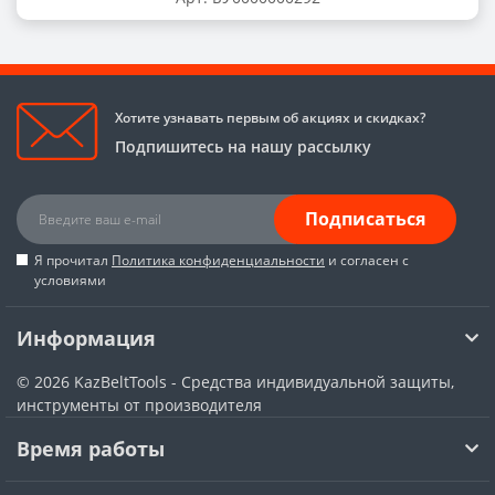
Хотите узнавать первым об акциях и скидках?
Подпишитесь на нашу рассылку
Подписаться
Я прочитал
Политика конфиденциальности
и согласен с
условиями
Информация
© 2026
KazBeltTools - Средства индивидуальной защиты,
инструменты от производителя
Время работы