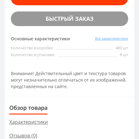
БЫСТРЫЙ ЗАКАЗ
Основные характеристики
Все характеристики
Количество в коробке:
480 шт
Количество в упаковке:
8 шт
Внимание! Действительный цвет и текстура товаров
могут незначительно отличаться от их изображений,
представленных на сайте.
Обзор товара
Характеристики
Отзывов (0)