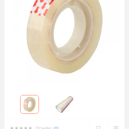
Отзывы:
(0)