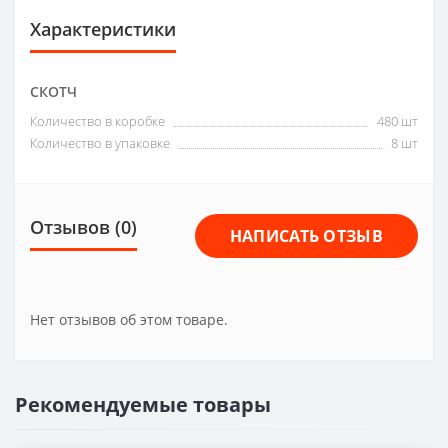
Характеристики
СКОТЧ
Количество в коробке
480 шт
Количество в упаковке
8 шт
Отзывов (0)
НАПИСАТЬ ОТЗЫВ
Нет отзывов об этом товаре.
Рекомендуемые товары