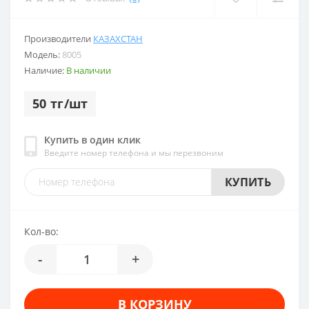
Производители
КАЗАХСТАН
Модель:
8005
Наличие:
В наличии
50 тг/шт
Купить в один клик
Введите номер телефона и мы перезвоним
КУПИТЬ
Кол-во:
-
+
В КОРЗИНУ