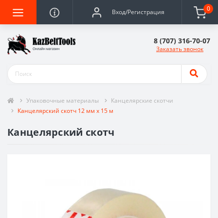
0
Вход/Регистрация
8 (707) 316-70-07
Заказать звонок
Упаковочные материалы
Канцелярские скотчи
Канцелярский скотч 12 мм х 15 м
Канцелярский скотч