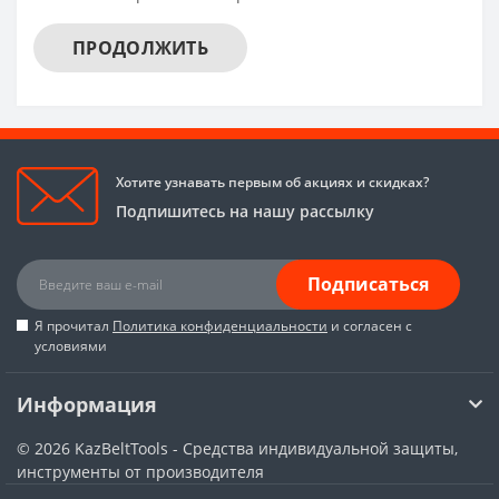
ПРОДОЛЖИТЬ
Хотите узнавать первым об акциях и скидках?
Подпишитесь на нашу рассылку
Подписаться
Я прочитал
Политика конфиденциальности
и согласен с
условиями
Информация
© 2026
KazBeltTools - Средства индивидуальной защиты,
инструменты от производителя