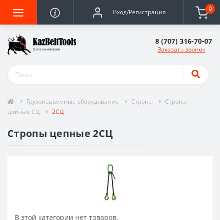
0
Вход/Регистрация
8 (707) 316-70-07
Заказать звонок
Грузоподъемные оборудование
Стропы
Стропы
цепные СЦ
2СЦ
Стропы цепные 2СЦ
В этой категории нет товаров.