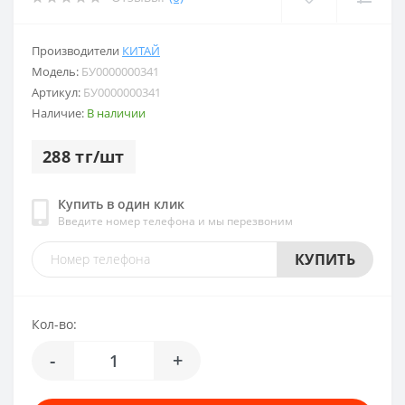
Производители
КИТАЙ
Модель:
БУ0000000341
Артикул:
БУ0000000341
Наличие:
В наличии
288 тг/шт
Купить в один клик
Введите номер телефона и мы перезвоним
КУПИТЬ
Кол-во:
-
+