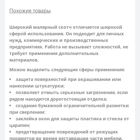
Похожие товары
Широкий малярный скотч отличается широкой
сферой использования. Он подходит для личных
нужд, коммерческих и производственных
предприятиях. Работа не вызывает сложностей, не
требует применения дополнительных
материалов.
Можно выделить следующие сферы применения:
защита поверхностей при окрашивании или
нанесении штукатурки;
позволяет отмыть серьезные загрязнения, если
рядом находится дорогостоящая отделка;
создание бумажной ограничительной разметки
при сверлении;
заклейка окон для защиты пластика и стекла от
царапин;
предотвращение повреждений от режущих
предметов во время реставрации части мебели.