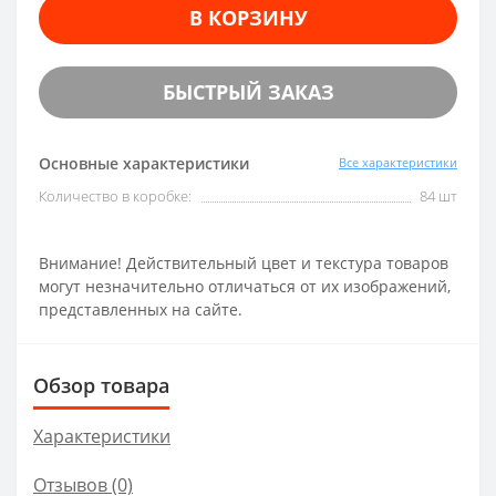
В КОРЗИНУ
БЫСТРЫЙ ЗАКАЗ
Основные характеристики
Все характеристики
Количество в коробке:
84 шт
Внимание! Действительный цвет и текстура товаров
могут незначительно отличаться от их изображений,
представленных на сайте.
Обзор товара
Характеристики
Отзывов (0)