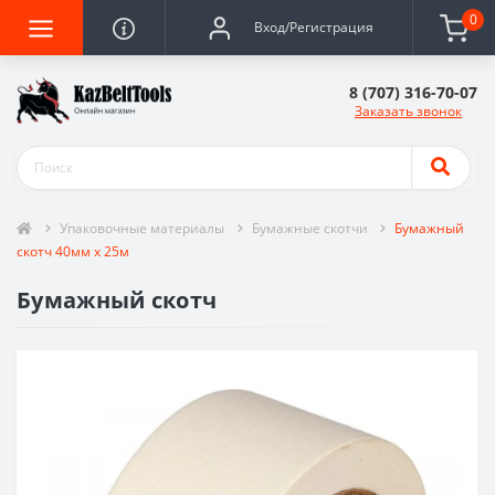
0
Вход/Регистрация
8 (707) 316-70-07
Заказать звонок
Упаковочные материалы
Бумажные скотчи
Бумажный
скотч 40мм х 25м
Бумажный скотч