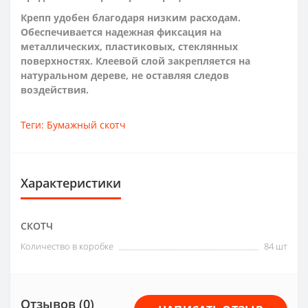
Крепп удобен благодаря низким расходам.
Обеспечивается надежная фиксация на
металлических, пластиковых, стеклянных
поверхностях. Клеевой слой закрепляется на
натуральном дереве, не оставляя следов
воздействия.
Теги:
Бумажный скотч
Характеристики
СКОТЧ
Количество в коробке
84 шт
Отзывов (0)