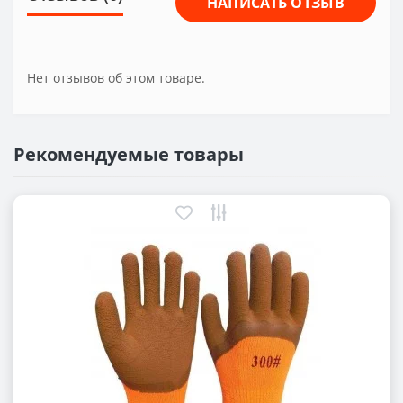
НАПИСАТЬ ОТЗЫВ
Нет отзывов об этом товаре.
Рекомендуемые товары