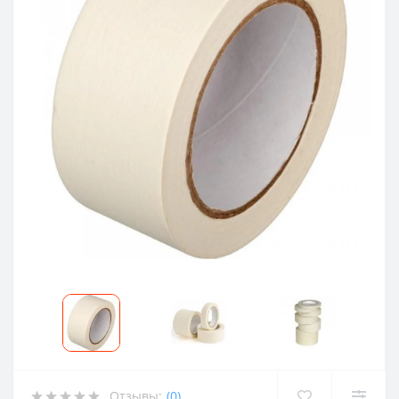
Отзывы:
(0)