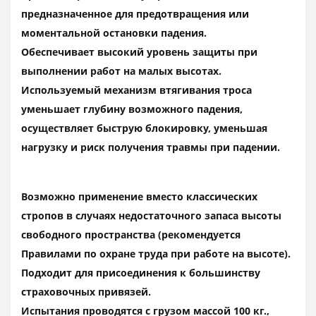
предназначенное для предотвращения или
моментальной остановки падения.
Обеспечивает высокий уровень защиты при
выполнении работ на малых высотах.
Используемый механизм втягивания троса
уменьшает глубину возможного падения,
осуществляет быструю блокировку, уменьшая
нагрузку и риск получения травмы при падении.
Возможно применение вместо классических
стропов в случаях недостаточного запаса высоты
свободного пространства (рекомендуется
Правилами по охране труда при работе на высоте).
Подходит для присоединения к большинству
страховочных привязей.
Испытания проводятся с грузом массой 100 кг.,