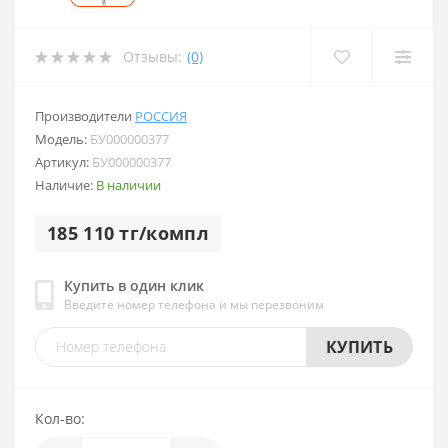
Отзывы:
(0)
Производители
РОССИЯ
Модель:
БУ000000377
Артикул:
БУ000000377
Наличие:
В наличии
185 110 тг/компл
Купить в один клик
Введите номер телефона и мы перезвоним
КУПИТЬ
Кол-во: