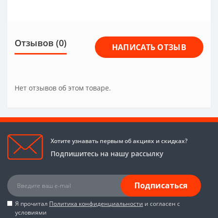
Отзывов (0)
НАПИСАТЬ ОТЗЫВ
Нет отзывов об этом товаре.
Хотите узнавать первым об акциях и скидках?
Подпишитесь на нашу рассылку
Подписаться
Я прочитал
Политика конфиденциальности
и согласен с
условиями