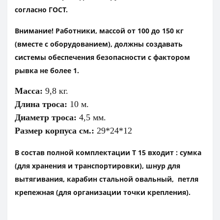
согласно ГОСТ.
Внимание! Работники, массой от 100 до 150 кг
(вместе с оборудованием), должны создавать
системы обеспечения безопасности с фактором
рывка не более 1.
Масса:
9,8 кг.
Длина троса:
10 м.
Диаметр троса:
4,5 мм.
Размер корпуса см.:
29*24*12
В состав полной комплектации Т 15 входит : сумка
(для хранения и транспортировки), шнур для
вытягивания, карабин стальной овальный, петля
крепежная (для организации точки крепления).