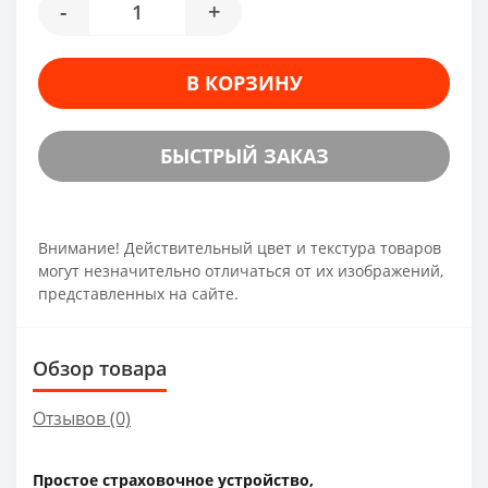
-
+
В КОРЗИНУ
БЫСТРЫЙ ЗАКАЗ
Внимание! Действительный цвет и текстура товаров
могут незначительно отличаться от их изображений,
представленных на сайте.
Обзор товара
Отзывов (0)
Простое страховочное устройство,